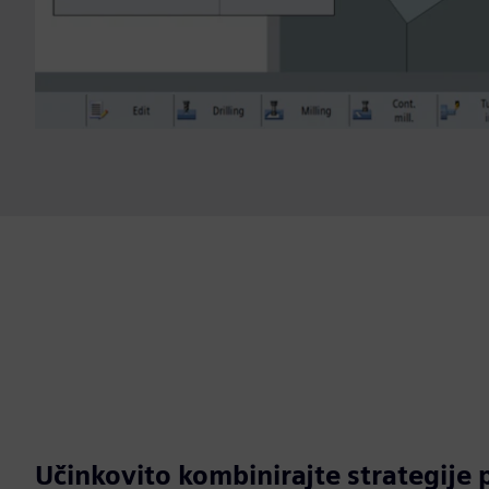
Učinkovito kombinirajte strategije