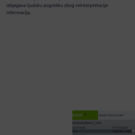
izbjegava ljudsku pogrešku zbog reinterpretacije
informacija.