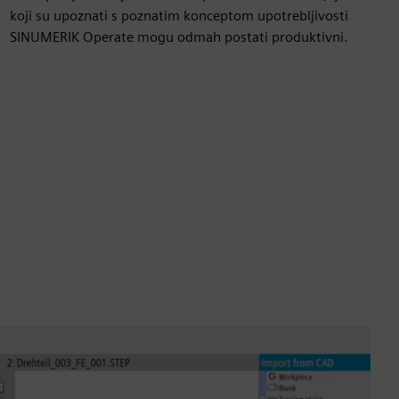
koji su upoznati s poznatim konceptom upotrebljivosti
SINUMERIK Operate mogu odmah postati produktivni.