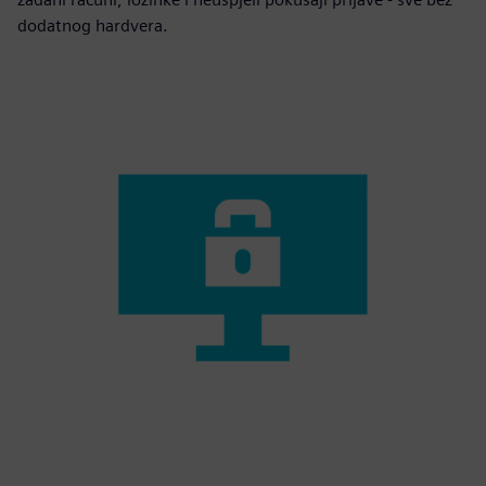
dodatnog hardvera.