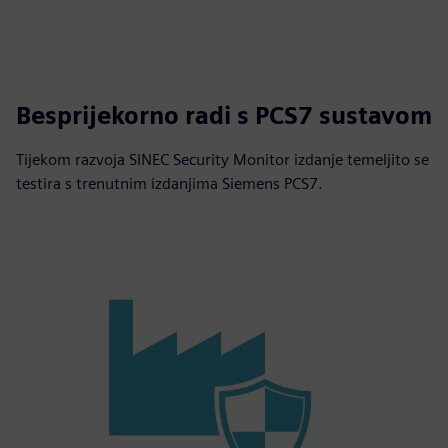
Besprijekorno radi s PCS7 sustavom
Tijekom razvoja SINEC Security Monitor izdanje temeljito se
testira s trenutnim izdanjima Siemens PCS7.