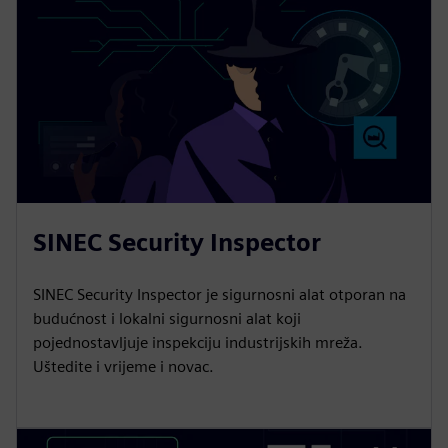
SINEC Security Inspector
SINEC Security Inspector je sigurnosni alat otporan na
budućnost i lokalni sigurnosni alat koji
pojednostavljuje inspekciju industrijskih mreža.
Uštedite i vrijeme i novac.