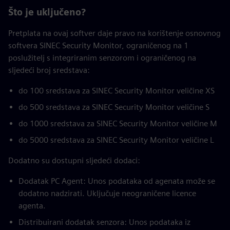
Što je uključeno?
Pretplata na ovaj softver daje pravo na korištenje osnovnog
softvera SINEC Security Monitor, ograničenog na 1
poslužitelj s integriranim senzorom i ograničenog na
sljedeći broj sredstava:
do 100 sredstava za SINEC Security Monitor veličine XS
do 500 sredstava za SINEC Security Monitor veličine S
do 1000 sredstava za SINEC Security Monitor veličine M
do 5000 sredstava za SINEC Security Monitor veličine L
Dodatno su dostupni sljedeći dodaci:
Dodatak PC Agent: Unos podataka od agenata može se
dodatno nadzirati. Uključuje neograničene licence
agenta.
Distribuirani dodatak senzora: Unos podataka iz