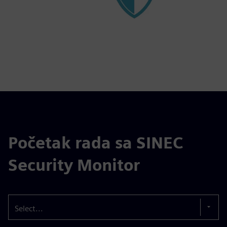
Početak rada sa SINEC
Security Monitor
Select...