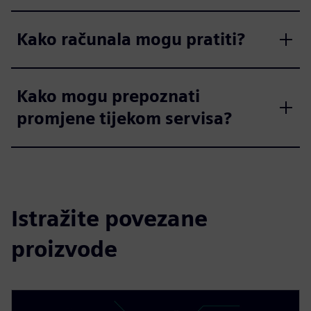
Kako računala mogu pratiti?
Kako mogu prepoznati
promjene tijekom servisa?
Istražite povezane
proizvode