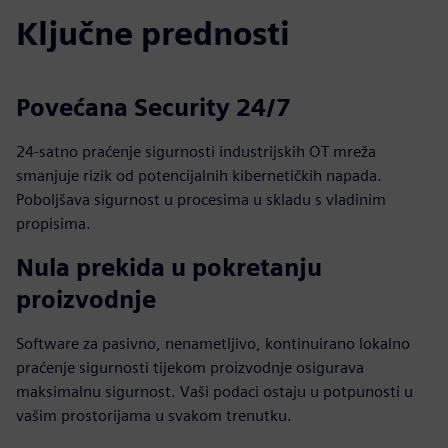
Ključne prednosti
Povećana Security 24/7
24-satno praćenje sigurnosti industrijskih OT mreža
smanjuje rizik od potencijalnih kibernetičkih napada.
Poboljšava sigurnost u procesima u skladu s vladinim
propisima.
Nula prekida u pokretanju
proizvodnje
Software za pasivno, nenametljivo, kontinuirano lokalno
praćenje sigurnosti tijekom proizvodnje osigurava
maksimalnu sigurnost. Vaši podaci ostaju u potpunosti u
vašim prostorijama u svakom trenutku.