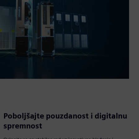
Poboljšajte pouzdanost i digitalnu
spremnost