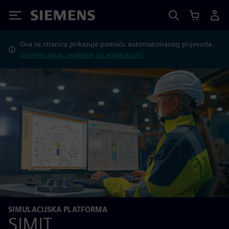
Siemens
Ova se stranica prikazuje pomoću automatiziranog prijevoda.
Umjesto toga, pogledaj na engleskom?
SIMULACIJSKA PLATFORMA
SIMIT