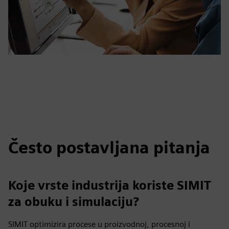
Često postavljana pitanja
Koje vrste industrija koriste SIMIT
za obuku i simulaciju?
SIMIT optimizira procese u proizvodnoj, procesnoj i