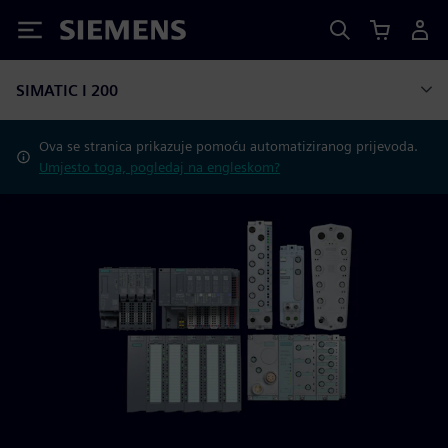
Siemens
SIMATIC I 200
Ova se stranica prikazuje pomoću automatiziranog prijevoda.
Umjesto toga, pogledaj na engleskom?