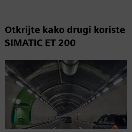
Otkrijte kako drugi koriste
SIMATIC ET 200