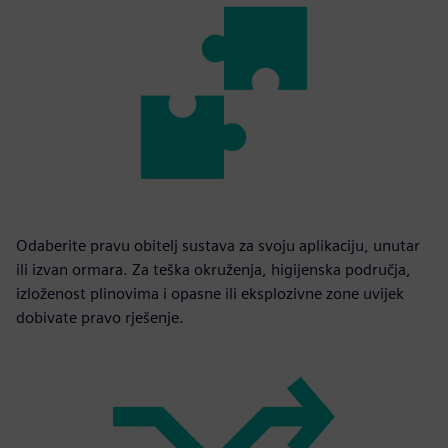
Odaberite pravu obitelj sustava za svoju aplikaciju, unutar
ili izvan ormara. Za teška okruženja, higijenska područja,
izloženost plinovima i opasne ili eksplozivne zone uvijek
dobivate pravo rješenje.