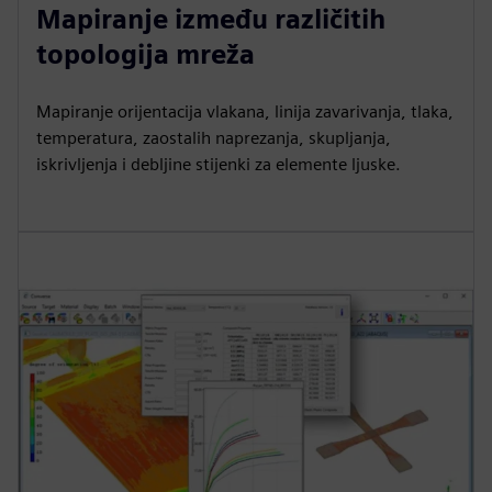
Mapiranje između različitih
topologija mreža
Mapiranje orijentacija vlakana, linija zavarivanja, tlaka,
temperatura, zaostalih naprezanja, skupljanja,
iskrivljenja i debljine stijenki za elemente ljuske.