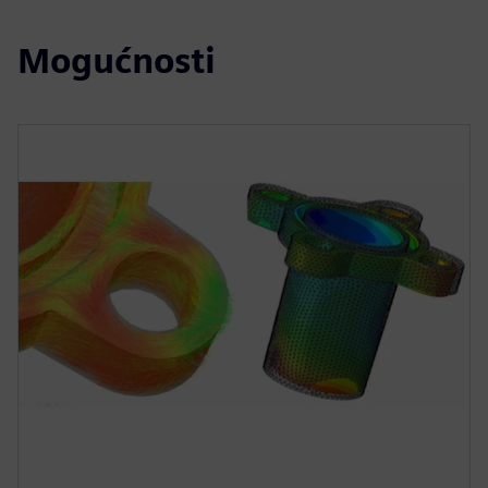
Mogućnosti