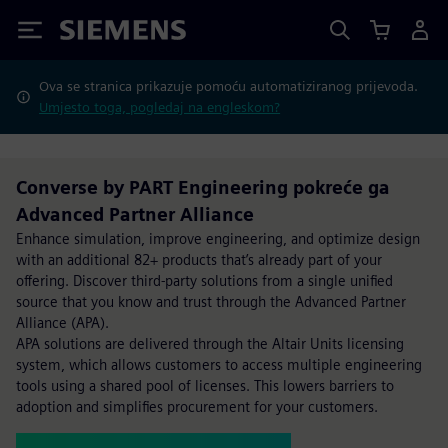
Siemens
Ova se stranica prikazuje pomoću automatiziranog prijevoda.
Umjesto toga, pogledaj na engleskom?
Converse by PART Engineering pokreće ga
Advanced Partner Alliance
Enhance simulation, improve engineering, and optimize design
with an additional 82+ products that’s already part of your
offering. Discover third-party solutions from a single unified
source that you know and trust through the Advanced Partner
Alliance (APA).
APA solutions are delivered through the Altair Units licensing
system, which allows customers to access multiple engineering
tools using a shared pool of licenses. This lowers barriers to
adoption and simplifies procurement for your customers.