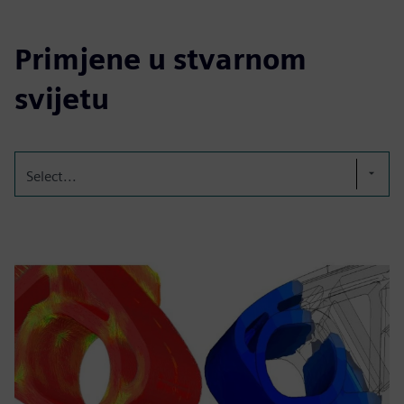
Primjene u stvarnom
svijetu
Select...