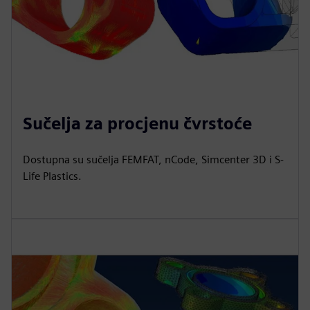
Sučelja za procjenu čvrstoće
Dostupna su sučelja FEMFAT, nCode, Simcenter 3D i S-
Life Plastics.