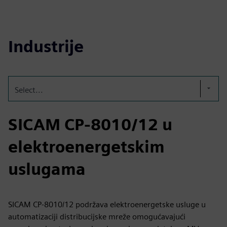
Industrije
Select...
SICAM CP-8010/12 u
elektroenergetskim
uslugama
SICAM CP-8010/12 podržava elektroenergetske usluge u
automatizaciji distribucijske mreže omogućavajući