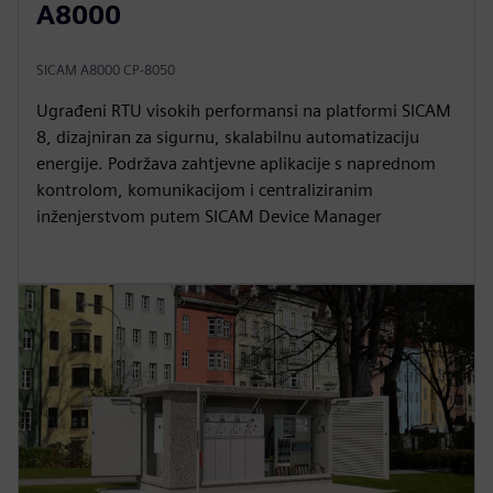
A8000
SICAM A8000 CP-8050
Ugrađeni RTU visokih performansi na platformi SICAM
8, dizajniran za sigurnu, skalabilnu automatizaciju
energije. Podržava zahtjevne aplikacije s naprednom
kontrolom, komunikacijom i centraliziranim
inženjerstvom putem SICAM Device Manager