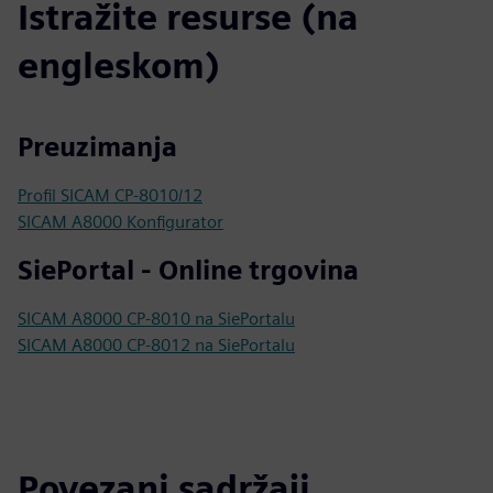
Istražite resurse (na
engleskom)
Preuzimanja
Profil SICAM CP-8010/12
SICAM A8000 Konfigurator
SiePortal - Online trgovina
SICAM A8000 CP-8010 na SiePortalu
SICAM A8000 CP-8012 na SiePortalu
Povezani sadržaji