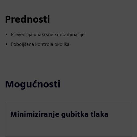
Prednosti
Prevencija unakrsne kontaminacije
Poboljšana kontrola okoliša
Mogućnosti
Minimiziranje gubitka tlaka