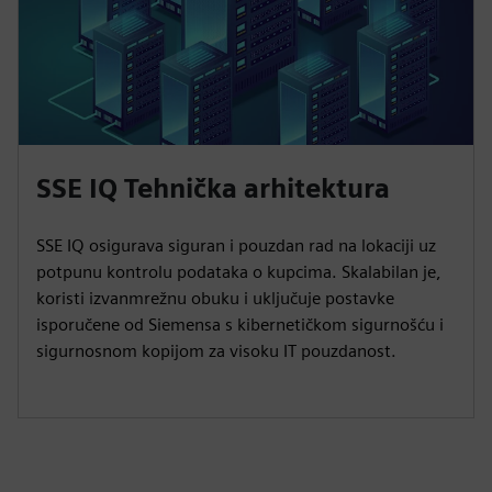
SSE IQ Tehnička arhitektura
SSE IQ osigurava siguran i pouzdan rad na lokaciji uz
potpunu kontrolu podataka o kupcima. Skalabilan je,
koristi izvanmrežnu obuku i uključuje postavke
isporučene od Siemensa s kibernetičkom sigurnošću i
sigurnosnom kopijom za visoku IT pouzdanost.