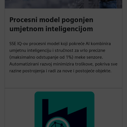
Procesni model pogonjen
umjetnom inteligencijom
SSE IQ-ov procesni model koji pokreće AI kombinira
umjetnu inteligenciju i stručnost za vrlo precizne
(maksimalno odstupanje od 1%) meke senzore.
Automatizirani razvoj minimizira troškove, pokriva sve
razine postrojenja i radi za nove i postojeće objekte.