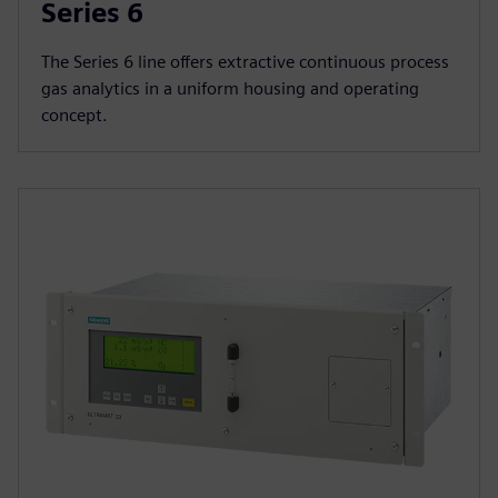
Series 6
The Series 6 line offers extractive continuous process
gas analytics in a uniform housing and operating
concept.