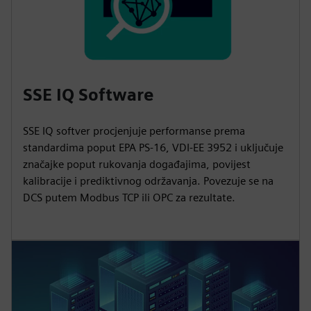
SSE IQ Software
SSE IQ softver procjenjuje performanse prema
standardima poput EPA PS-16, VDI-EE 3952 i uključuje
značajke poput rukovanja događajima, povijest
kalibracije i prediktivnog održavanja. Povezuje se na
DCS putem Modbus TCP ili OPC za rezultate.