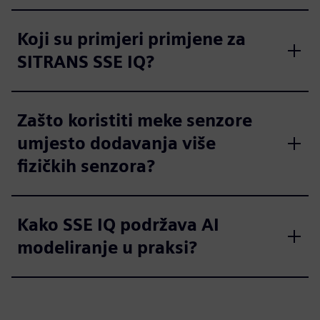
Koji su primjeri primjene za
SITRANS SSE IQ?
Zašto koristiti meke senzore
umjesto dodavanja više
fizičkih senzora?
Kako SSE IQ podržava AI
modeliranje u praksi?