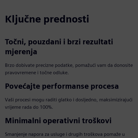
Ključne prednosti
Točni, pouzdani i brzi rezultati
mjerenja
Brzo dobivate precizne podatke, pomažući vam da donosite
pravovremene i točne odluke.
Povećajte performanse procesa
Vaši procesi mogu raditi glatko i dosljedno, maksimizirajući
vrijeme rada do 100%.
Minimalni operativni troškovi
Smanjenje napora za usluge i drugih troškova pomaže u