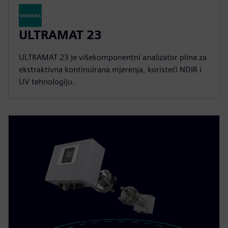
ULTRAMAT 23
ULTRAMAT 23 je višekomponentni analizator plina za
ekstraktivna kontinuirana mjerenja, koristeći NDIR i
UV tehnologiju.