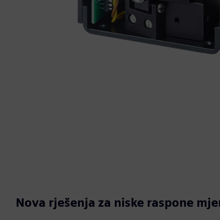
Nova rješenja za niske raspone mje