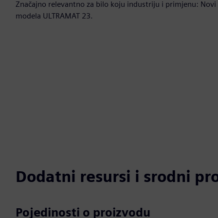
Značajno relevantno za bilo koju industriju i primjenu: No
modela ULTRAMAT 23.
Dodatni resursi i srodni pr
Pojedinosti o proizvodu