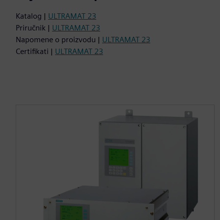
Katalog |
ULTRAMAT 23
Priručnik |
ULTRAMAT 23
Napomene o proizvodu |
ULTRAMAT 23
Certifikati |
ULTRAMAT 23