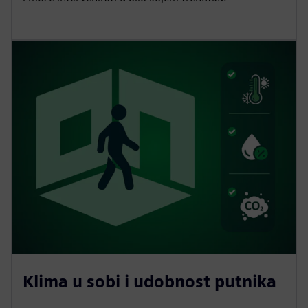
Klima u sobi i udobnost putnika