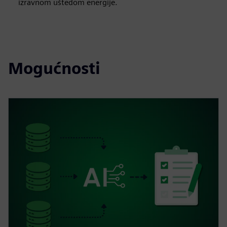
izravnom uštedom energije.
Mogućnosti