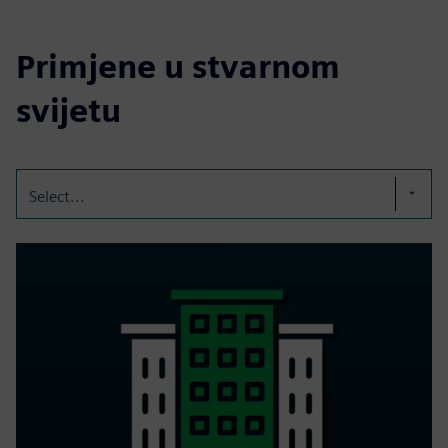
Primjene u stvarnom
svijetu
Select...