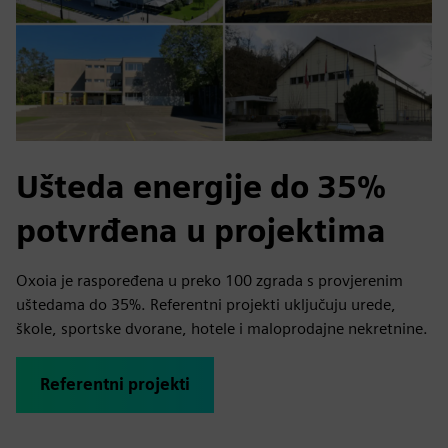
Ušteda energije do 35%
potvrđena u projektima
Oxoia je raspoređena u preko 100 zgrada s provjerenim
uštedama do 35%. Referentni projekti uključuju urede,
škole, sportske dvorane, hotele i maloprodajne nekretnine.
Referentni projekti