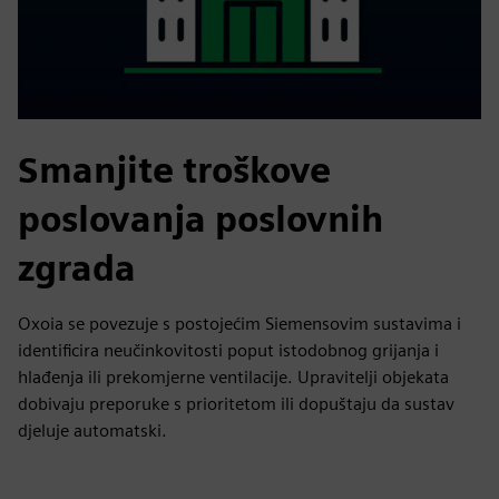
Smanjite troškove
poslovanja poslovnih
zgrada
Oxoia se povezuje s postojećim Siemensovim sustavima i
identificira neučinkovitosti poput istodobnog grijanja i
hlađenja ili prekomjerne ventilacije. Upravitelji objekata
dobivaju preporuke s prioritetom ili dopuštaju da sustav
djeluje automatski.