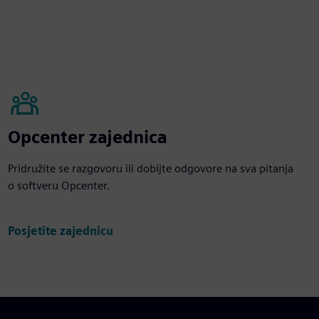
Opcenter zajednica
Pridružite se razgovoru ili dobijte odgovore na sva pitanja
o softveru Opcenter.
Posjetite zajednicu