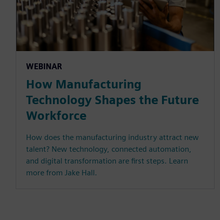
WEBINAR
How Manufacturing
Technology Shapes the Future
Workforce
How does the manufacturing industry attract new
talent? New technology, connected automation,
and digital transformation are first steps. Learn
more from Jake Hall.