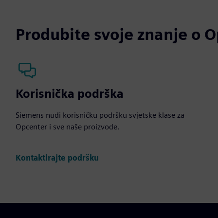
Produbite svoje znanje o 
Korisnička podrška
Siemens nudi korisničku podršku svjetske klase za
Opcenter i sve naše proizvode.
Kontaktirajte podršku