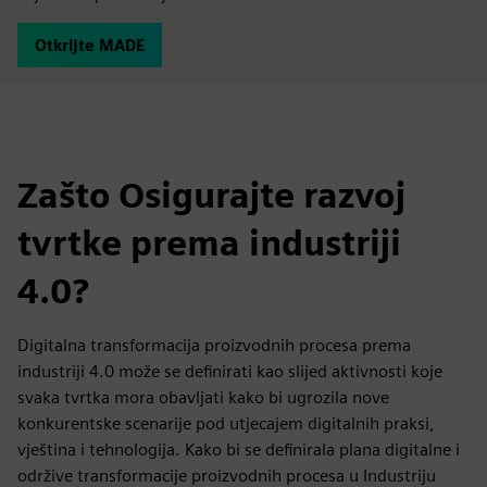
Otkrijte MADE
Zašto Osigurajte razvoj
tvrtke prema industriji
4.0?
Digitalna transformacija proizvodnih procesa prema
industriji 4.0 može se definirati kao slijed aktivnosti koje
svaka tvrtka mora obavljati kako bi ugrozila nove
konkurentske scenarije pod utjecajem digitalnih praksi,
vještina i tehnologija. Kako bi se definirala plana digitalne i
održive transformacije proizvodnih procesa u Industriju