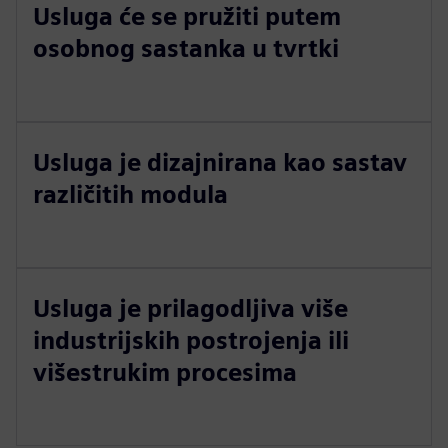
Usluga će se pružiti putem
osobnog sastanka u tvrtki
Usluga je dizajnirana kao sastav
različitih modula
Usluga je prilagodljiva više
industrijskih postrojenja ili
višestrukim procesima