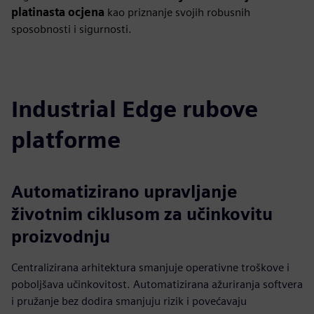
platinasta ocjena
kao priznanje svojih robusnih
sposobnosti i sigurnosti.
Industrial Edge rubove
platforme
Automatizirano upravljanje
životnim ciklusom za učinkovitu
proizvodnju
Centralizirana arhitektura smanjuje operativne troškove i
poboljšava učinkovitost. Automatizirana ažuriranja softvera
i pružanje bez dodira smanjuju rizik i povećavaju