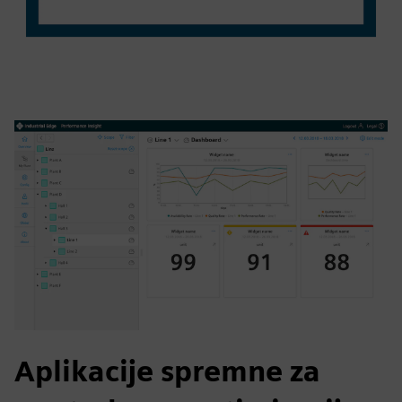
Aplikacije spremne za