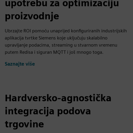
upotrebu za optimizaciju
proizvodnje
Ubrzajte ROI pomoću unaprijed konfiguriranih industrijskih
aplikacija tvrtke Siemens koje uključuju skalabilno
upravljanje podacima, streaming u stvarnom vremenu
putem Redisa i siguran MQTT i još mnogo toga.
Saznajte više
Hardversko-agnostička
integracija podova
trgovine