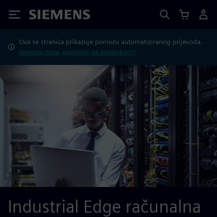
Siemens
Ova se stranica prikazuje pomoću automatiziranog prijevoda.
Umjesto toga, pogledaj na engleskom?
Industrial Edge računalna