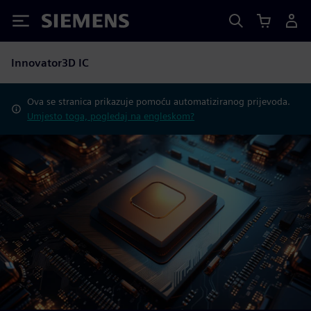
Siemens
Innovator3D IC
Ova se stranica prikazuje pomoću automatiziranog prijevoda.
Umjesto toga, pogledaj na engleskom?