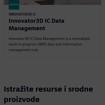
INNOVATOR3D IC
Innovator3D IC Data
Management
Innovator3D IC Data Management is a centralized
work-in-progress (WIP) data and information
management hub.
Istražite resurse i srodne
proizvode