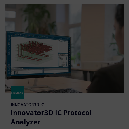
INNOVATOR3D IC
Innovator3D IC Protocol
Analyzer