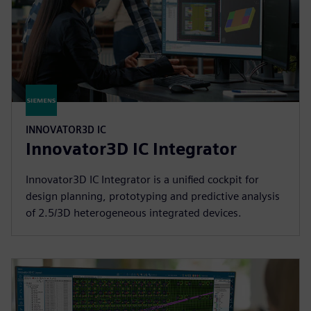
INNOVATOR3D IC
Innovator3D IC Integrator
Innovator3D IC Integrator is a unified cockpit for
design planning, prototyping and predictive analysis
of 2.5/3D heterogeneous integrated devices.