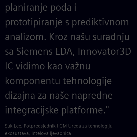
planiranje poda i
prototipiranje s prediktivnom
analizom. Kroz našu suradnju
sa Siemens EDA, Innovator3D
IC vidimo kao važnu
komponentu tehnologije
dizajna za naše napredne
integracijske platforme."
Suk Lee, Potpredsjednik i GM Ureda za tehnologiju
ekosustava, Intelova ljevaonica