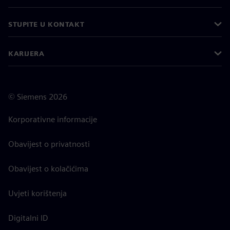
STUPITE U KONTAKT
KARIJERA
©
Siemens
2026
Korporativne informacije
Obavijest o privatnosti
Obavijest o kolačićima
Uvjeti korištenja
Digitalni ID