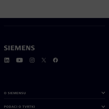
O SIEMENSU
PODACI O TVRTKI