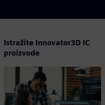
Istražite Innovator3D IC
proizvode