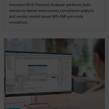
Innovator3D IC Protocol Analyzer performs both
standards-based interconnect compliance analysis
and vendor model-based IBIS-AMI pre-route
simulation.