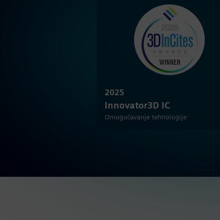
2025
Innovator3D IC
Omogućavanje tehnologije