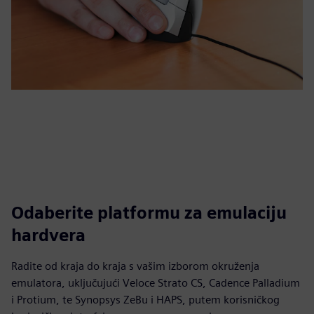
Odaberite platformu za emulaciju
hardvera
Radite od kraja do kraja s vašim izborom okruženja
emulatora, uključujući Veloce Strato CS, Cadence Palladium
i Protium, te Synopsys ZeBu i HAPS, putem korisničkog