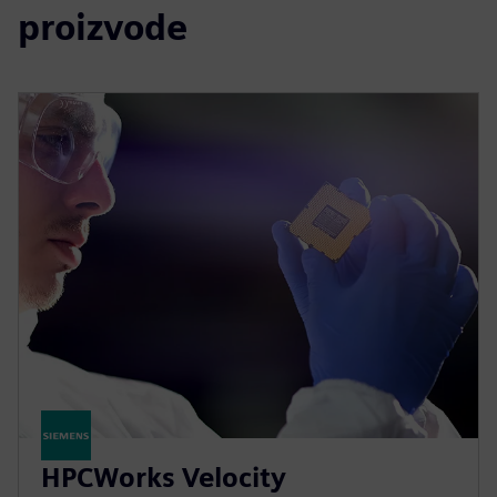
proizvode
HPCWorks Velocity