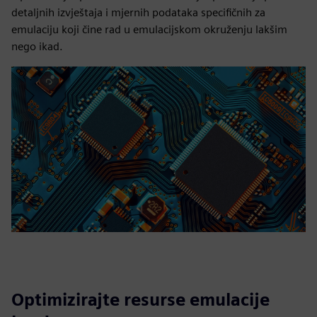
detaljnih izvještaja i mjernih podataka specifičnih za
emulaciju koji čine rad u emulacijskom okruženju lakšim
nego ikad.
Optimizirajte resurse emulacije