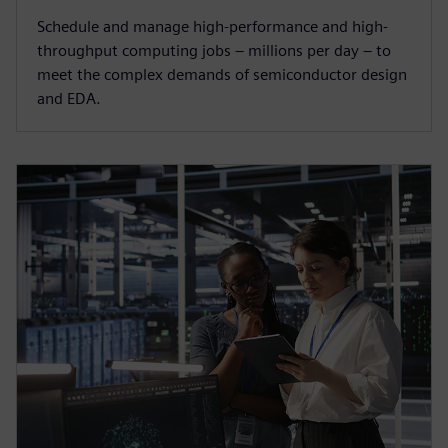
Schedule and manage high-performance and high-
throughput computing jobs – millions per day – to
meet the complex demands of semiconductor design
and EDA.