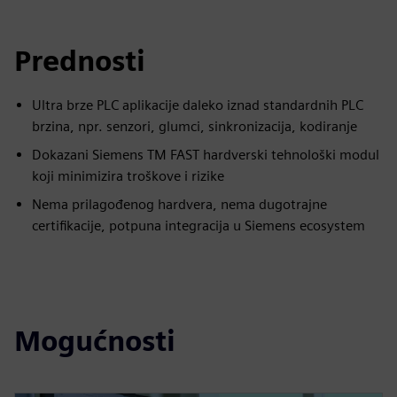
Prednosti
Ultra brze PLC aplikacije daleko iznad standardnih PLC
brzina, npr. senzori, glumci, sinkronizacija, kodiranje
Dokazani Siemens TM FAST hardverski tehnološki modul
koji minimizira troškove i rizike
Nema prilagođenog hardvera, nema dugotrajne
certifikacije, potpuna integracija u Siemens ecosystem
Mogućnosti