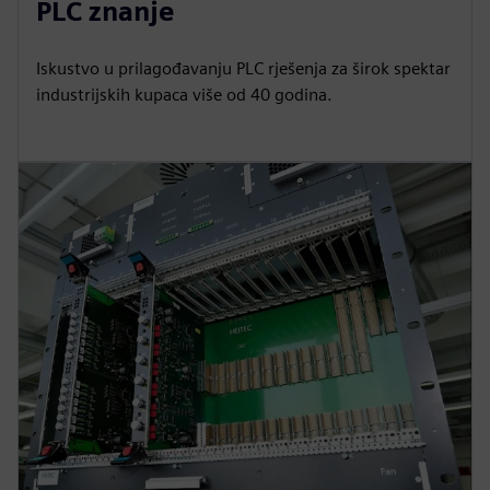
PLC znanje
Iskustvo u prilagođavanju PLC rješenja za širok spektar
industrijskih kupaca više od 40 godina.