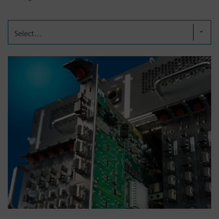
Select...