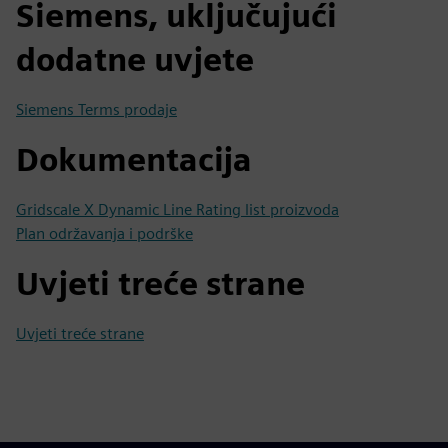
Siemens, uključujući
dodatne uvjete
Siemens Terms prodaje
Dokumentacija
Gridscale X Dynamic Line Rating list proizvoda
Plan održavanja i podrške
Uvjeti treće strane
Uvjeti treće strane