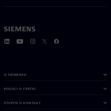
O SIEMENSU
PODACI O TVRTKI
STUPITE U KONTAKT