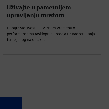
Uživajte u pametnijem
upravljanju mrežom
Dobijte vidljivost u stvarnom vremenu o
performansama rasklopnih uređaja uz nadzor stanja
temeljenog na oblaku.