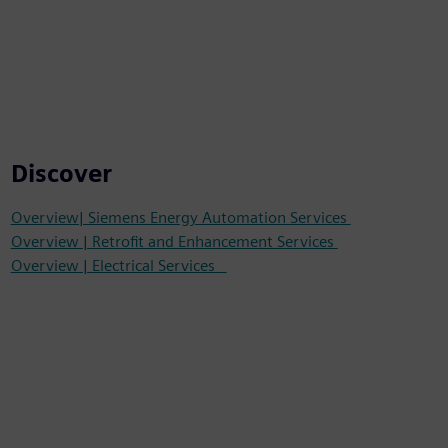
Discover
Overview| Siemens Energy Automation Services
Overview | Retrofit and Enhancement Services
Overview | Electrical Services