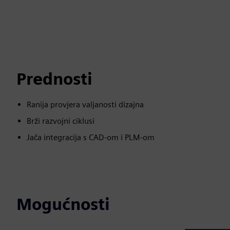
Prednosti
Ranija provjera valjanosti dizajna
Brži razvojni ciklusi
Jača integracija s CAD-om i PLM-om
Mogućnosti