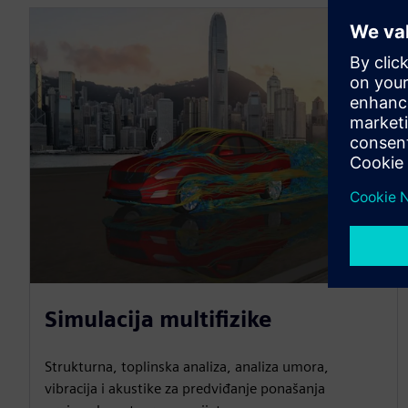
Simulacija multifizike
Strukturna, toplinska analiza, analiza umora,
vibracija i akustike za predviđanje ponašanja