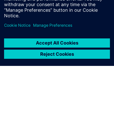
O SIEMENSU