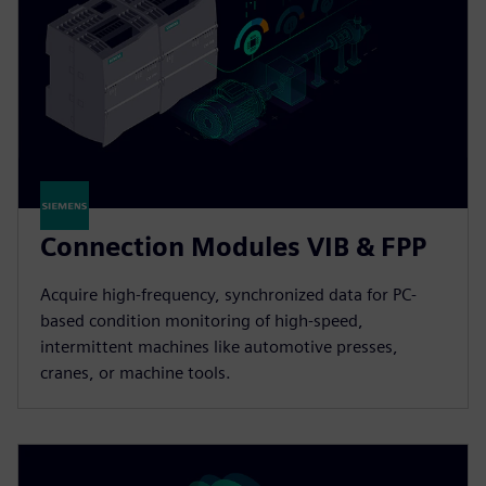
Connection Modules VIB & FPP
Acquire high-frequency, synchronized data for PC-
based condition monitoring of high-speed,
intermittent machines like automotive presses,
cranes, or machine tools.