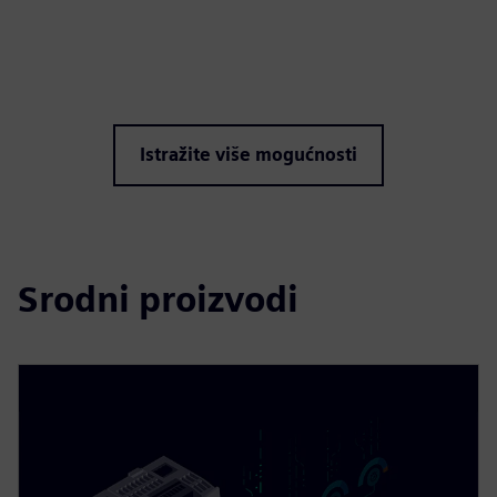
Istražite više mogućnosti
Srodni proizvodi