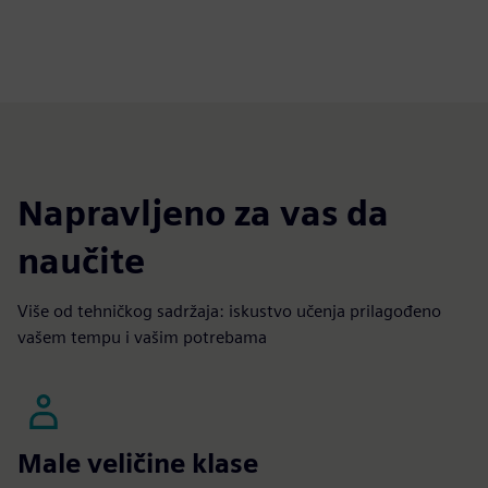
Napravljeno za vas da
naučite
Više od tehničkog sadržaja: iskustvo učenja prilagođeno
vašem tempu i vašim potrebama
Male veličine klase