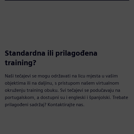
Standardna ili prilagođena
training?
Naši tečajevi se mogu održavati na licu mjesta u vašim
objektima ili na daljinu, s pristupom našem virtualnom
okruženju training obuku. Svi tečajevi se podučavaju na
portugalskom, a dostupni su i engleski i španjolski. Trebate
prilagođeni sadržaj? Kontaktirajte nas.