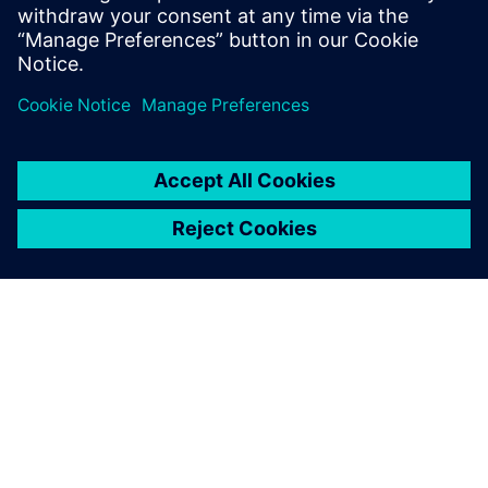
O SIEMENSU