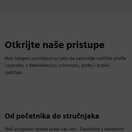
Otkrijte naše pristupe
Naši tečajevi osmišljeni su tako da zadovolje različite profile
i potrebe, s fleksibilnošću u formatu, jeziku i dubini
sadržaja.
Od početnika do stručnjaka
Naši programi obuke prate vaš rast. Započnite s obveznim