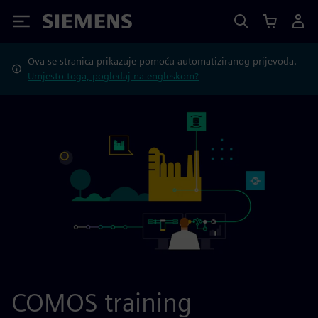
Siemens
Ova se stranica prikazuje pomoću automatiziranog prijevoda.
Umjesto toga, pogledaj na engleskom?
COMOS training