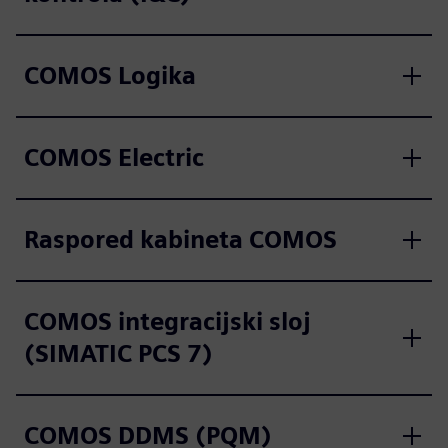
COMOS Logika
COMOS Electric
Raspored kabineta COMOS
COMOS integracijski sloj
(SIMATIC PCS 7)
COMOS DDMS (PQM)