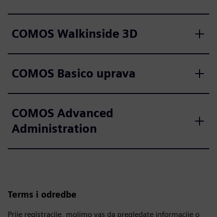
COMOS Walkinside 3D
COMOS Basico uprava
COMOS Advanced
Administration
Terms i odredbe
Prije registracije, molimo vas da pregledate informacije o