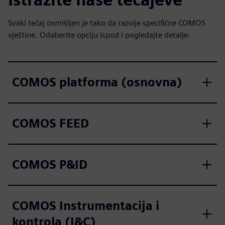
Svaki tečaj osmišljen je tako da razvije specifične COMOS
vještine. Odaberite opciju ispod i pogledajte detalje.
COMOS platforma (osnovna)
COMOS FEED
COMOS P&ID
COMOS Instrumentacija i
kontrola (I&C)