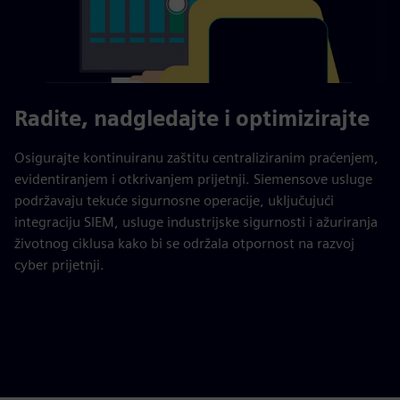
Radite, nadgledajte i optimizirajte
Osigurajte kontinuiranu zaštitu centraliziranim praćenjem,
evidentiranjem i otkrivanjem prijetnji. Siemensove usluge
podržavaju tekuće sigurnosne operacije, uključujući
integraciju SIEM, usluge industrijske sigurnosti i ažuriranja
životnog ciklusa kako bi se održala otpornost na razvoj
cyber prijetnji.