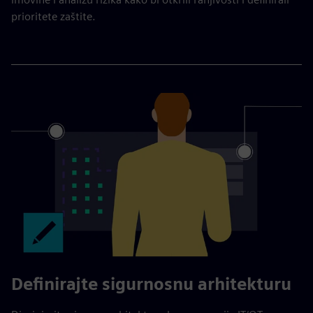
prioritete zaštite.
Definirajte sigurnosnu arhitekturu