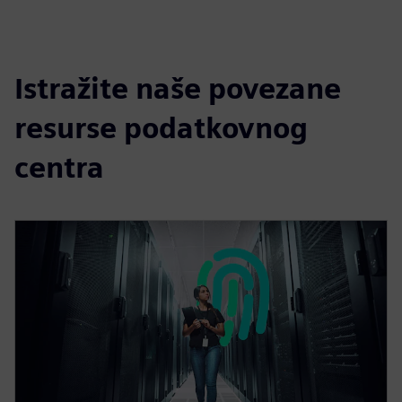
Istražite naše povezane
resurse podatkovnog
centra