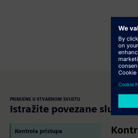
PRIMJENE U STVARNOM SVIJETU
Istražite povezane slučaje
Kontr
Kontrola pristupa