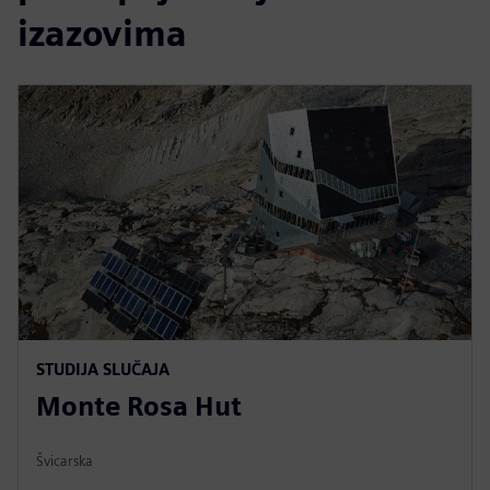
izazovima
STUDIJA SLUČAJA
Monte Rosa Hut
Švicarska