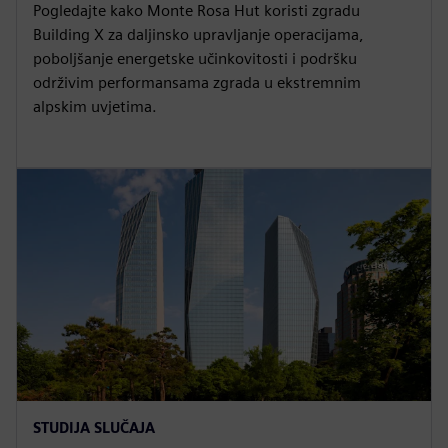
Pogledajte kako Monte Rosa Hut koristi zgradu
Building X za daljinsko upravljanje operacijama,
poboljšanje energetske učinkovitosti i podršku
održivim performansama zgrada u ekstremnim
alpskim uvjetima.
STUDIJA SLUČAJA