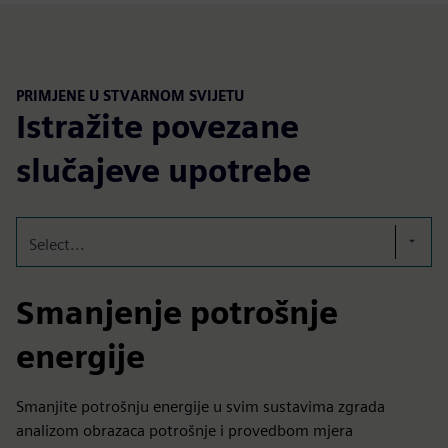
PRIMJENE U STVARNOM SVIJETU
Istražite povezane
slučajeve upotrebe
Select...
Smanjenje potrošnje
energije
Smanjite potrošnju energije u svim sustavima zgrada
analizom obrazaca potrošnje i provedbom mjera