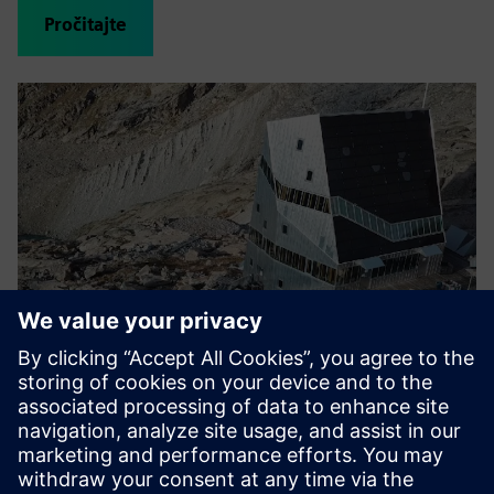
Pročitajte