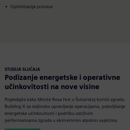
Optimizacija procesa
STUDIJA SLUČAJA
Podizanje energetske i operativne
učinkovitosti na nove visine
Pogledajte kako Monte Rosa Hut u Švicarskoj koristi zgradu
Building X za daljinsko upravljanje operacijama, poboljšanje
energetske učinkovitosti i podršku održivim
performansama zgrada u ekstremnim alpskim uvjetima.