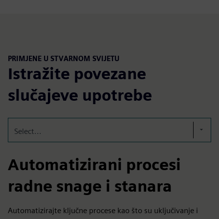
PRIMJENE U STVARNOM SVIJETU
Istražite povezane
slučajeve upotrebe
Select...
Automatizirani procesi
radne snage i stanara
Automatizirajte ključne procese kao što su uključivanje i