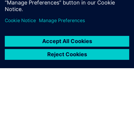
O SIEMENSU