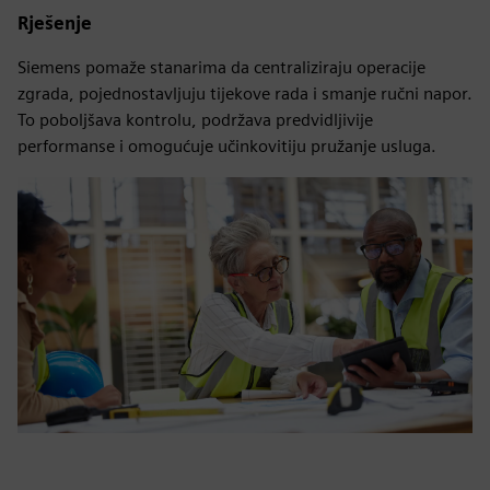
Rješenje
Siemens pomaže stanarima da centraliziraju operacije
zgrada, pojednostavljuju tijekove rada i smanje ručni napor.
To poboljšava kontrolu, podržava predvidljivije
performanse i omogućuje učinkovitiju pružanje usluga.