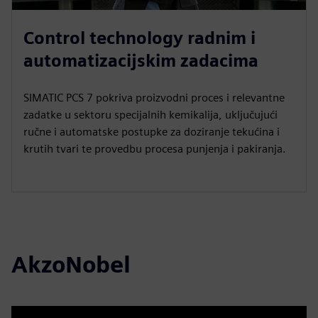
Control technology radnim i
automatizacijskim zadacima
SIMATIC PCS 7 pokriva proizvodni proces i relevantne
zadatke u sektoru specijalnih kemikalija, uključujući
ručne i automatske postupke za doziranje tekućina i
krutih tvari te provedbu procesa punjenja i pakiranja.
AkzoNobel