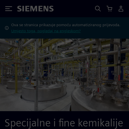
Siemens
Ova se stranica prikazuje pomoću automatiziranog prijevoda.
Umjesto toga, pogledaj na engleskom?
Specijalne i fine kemikalije