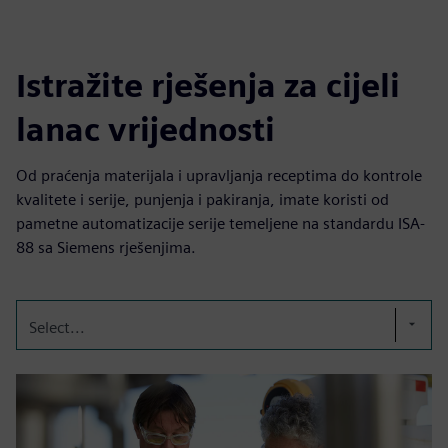
Istražite rješenja za cijeli
lanac vrijednosti
Od praćenja materijala i upravljanja receptima do kontrole
kvalitete i serije, punjenja i pakiranja, imate koristi od
pametne automatizacije serije temeljene na standardu ISA-
88 sa Siemens rješenjima.
Select...