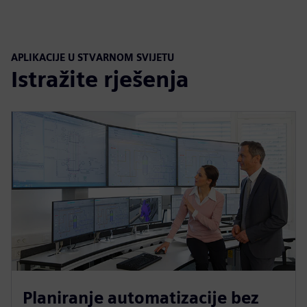
APLIKACIJE U STVARNOM SVIJETU
Istražite rješenja
Planiranje automatizacije bez