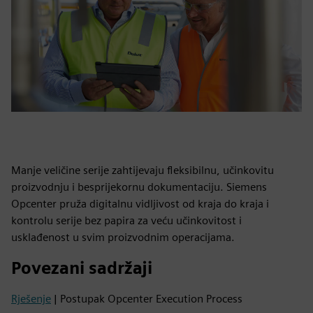
Manje veličine serije zahtijevaju fleksibilnu, učinkovitu
proizvodnju i besprijekornu dokumentaciju. Siemens
Opcenter pruža digitalnu vidljivost od kraja do kraja i
kontrolu serije bez papira za veću učinkovitost i
usklađenost u svim proizvodnim operacijama.
Povezani sadržaji
Rješenje
| Postupak Opcenter Execution Process