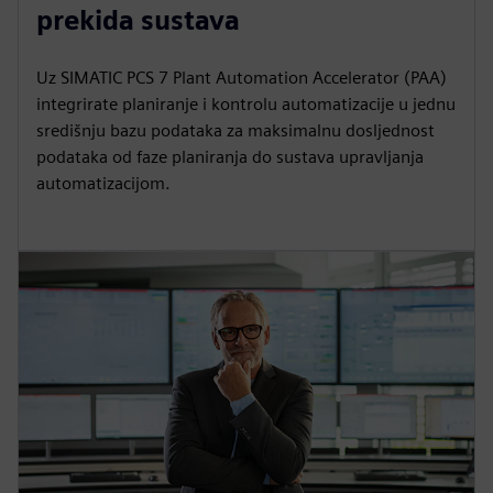
prekida sustava
Uz SIMATIC PCS 7 Plant Automation Accelerator (PAA)
integrirate planiranje i kontrolu automatizacije u jednu
središnju bazu podataka za maksimalnu dosljednost
podataka od faze planiranja do sustava upravljanja
automatizacijom.