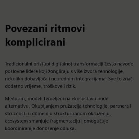
Povezani ritmovi
komplicirani
Tradicionalni pristupi digitalnoj transformaciji često navode
poslovne lidere koji žongliraju s više izvora tehnologije,
nekoliko dobavljača i neurednim integracijama. Sve to znači
dodatno vrijeme, troškove i rizik.
Međutim, modeli temeljeni na ekosustavu nude
alternativu. Okupljanjem pružatelja tehnologije, partnera i
stručnosti u domeni u strukturiranom okruženju,
ecosystem smanjuje fragmentaciju i omogućuje
koordiniranije donošenje odluka.