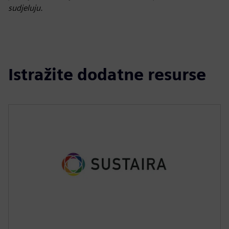
sudjeluju.
Istražite dodatne resurse