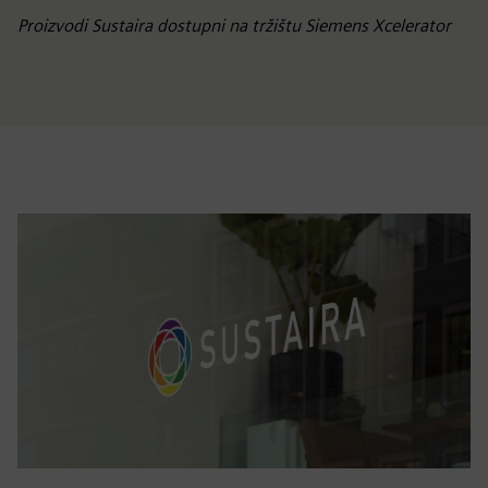
Proizvodi Sustaira dostupni na tržištu Siemens Xcelerator