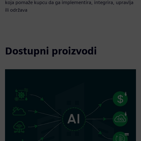
koja pomaže kupcu da ga implementira, integrira, upravlja
ili održava
Dostupni proizvodi