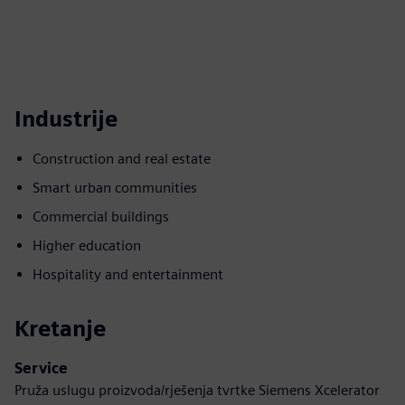
Industrije
Construction and real estate
Smart urban communities
Commercial buildings
Higher education
Hospitality and entertainment
Kretanje
Service
Pruža uslugu proizvoda/rješenja tvrtke Siemens Xcelerator