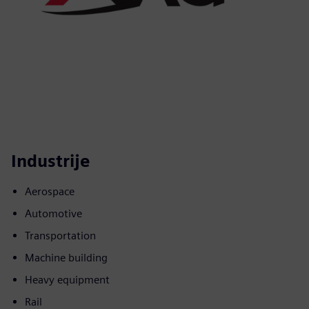
Industrije
Aerospace
Automotive
Transportation
Machine building
Heavy equipment
Rail