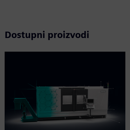
Dostupni proizvodi