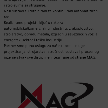
i strojevima za struganje.
Naši sustavi su dizajnirani za kontinuirani automatizirani
rad.
Realiziramo projekte ključ u ruke za
automobilsku/komercijalnu industriju, zrakoplovstvo,
strojarstvo, obradu metala, izgradnju željezničkih vozila,
energetski sektor i tešku industriju.
Partner smo punu uslugu za naše kupce - usluge
projektiranja, strojarstva, stručnosti sustava i procesnog
inženjerstva - sve discipline integrirane od strane MAG.