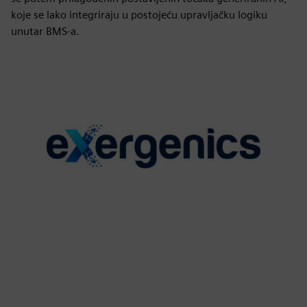
koje se lako integriraju u postojeću upravljačku logiku
unutar BMS-a.