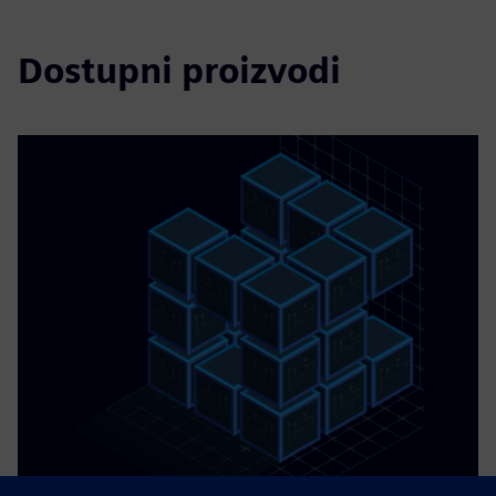
Dostupni proizvodi