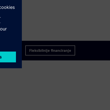
Fleksibilnije financiranje