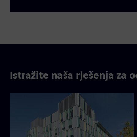
Istražite naša rješenja za o