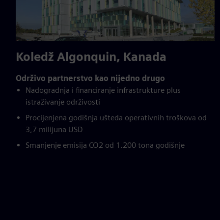
Koledž Algonquin, Kanada
Održivo partnerstvo kao nijedno drugo
Nadogradnja i financiranje infrastrukture plus
istraživanje održivosti
Procijenjena godišnja ušteda operativnih troškova od
3,7 milijuna USD
Smanjenje emisija CO2 od 1.200 tona godišnje