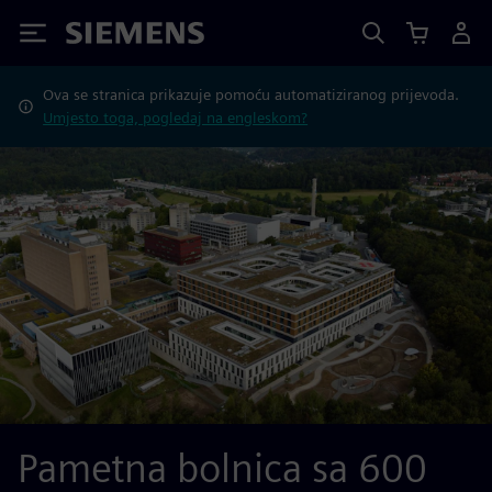
Siemens
Ova se stranica prikazuje pomoću automatiziranog prijevoda.
Umjesto toga, pogledaj na engleskom?
Pametna bolnica sa 600