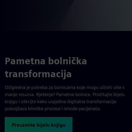
Pametna bolnička
transformacija
Očigledna je potreba za bolnicama koje mogu učiniti više s
manje resursa. Rješenje? Pametne bolnice. Pročitajte bijelu
knjigu i otkrijte kako uspješna digitalna transformacija
poboljšava kliničke procese i ishode pacijenata.
Preuzmite bijelu knjigu