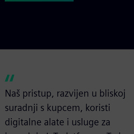
Naš pristup, razvijen u bliskoj
suradnji s kupcem, koristi
digitalne alate i usluge za