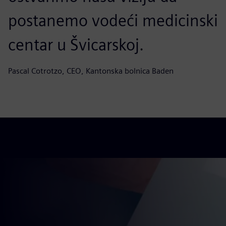
postanemo vodeći medicinski
centar u Švicarskoj.
Pascal Cotrotzo, CEO, Kantonska bolnica Baden