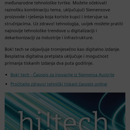
međunarodne tehnološke tvrtke. Možete očekivati
raznoliku kombinaciju tema, uključujući Siemensove
proizvode i rješenja koja koriste kupci i intervjue sa
stručnjacima. Uz zdravo! tehnologija, uvijek možete pratiti
najnovije tehnološke trendove u digitalizaciji i
dekarbonizaciji za industrije i infrastrukture.
Bok! tech se objavljuje tromjesečno kao digitalno izdanje.
Besplatna digitalna pretplata uključuje i mogućnost
primanja tiskanih izdanja dva puta godišnje.
Bok! tech - Časopis za inovacije iz Siemensa Austrije
Pročitajte zdravo! tehnički tiskani časopis online