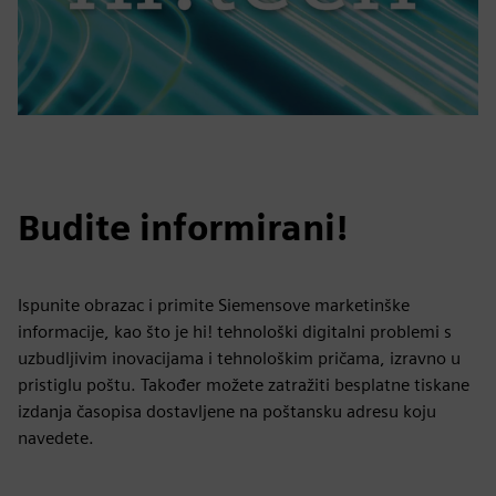
Budite informirani!
Ispunite obrazac i primite Siemensove marketinške
informacije, kao što je hi! tehnološki digitalni problemi s
uzbudljivim inovacijama i tehnološkim pričama, izravno u
pristiglu poštu. Također možete zatražiti besplatne tiskane
izdanja časopisa dostavljene na poštansku adresu koju
navedete.