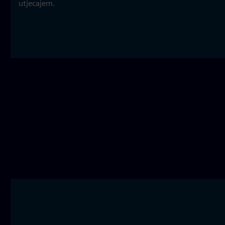
utjecajem.