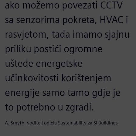
ako možemo povezati CCTV
sa senzorima pokreta, HVAC i
rasvjetom, tada imamo sjajnu
priliku postići ogromne
uštede energetske
učinkovitosti korištenjem
energije samo tamo gdje je
to potrebno u zgradi.
A. Smyth, voditelj odjela Sustainability za SI Buildings