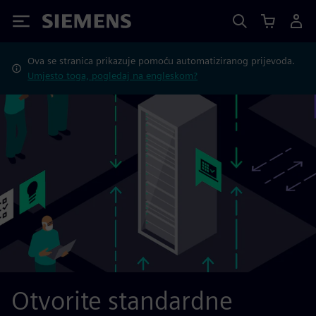
Siemens
Ova se stranica prikazuje pomoću automatiziranog prijevoda.
Umjesto toga, pogledaj na engleskom?
Otvorite standardne