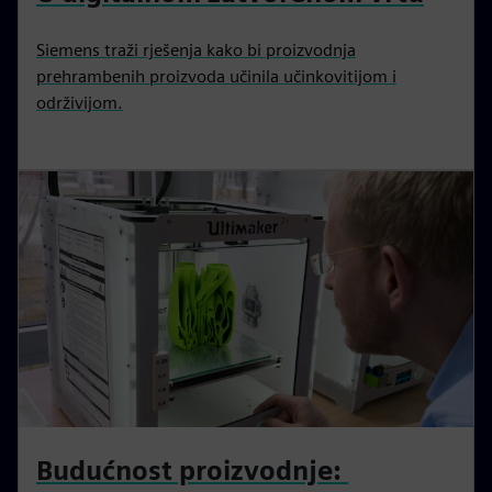
Siemens traži rješenja kako bi proizvodnja
prehrambenih proizvoda učinila učinkovitijom i
održivijom.
Budućnost proizvodnje: ‌