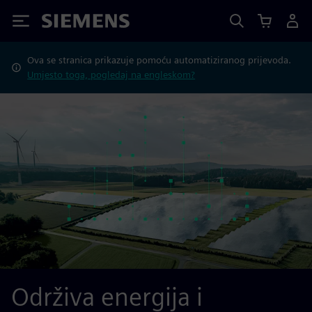
Siemens
Ova se stranica prikazuje pomoću automatiziranog prijevoda.
Umjesto toga, pogledaj na engleskom?
Održiva energija i