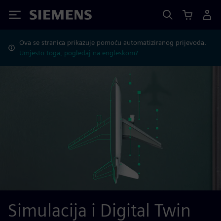
Siemens
Ova se stranica prikazuje pomoću automatiziranog prijevoda.
Umjesto toga, pogledaj na engleskom?
Simulacija i Digital Twin