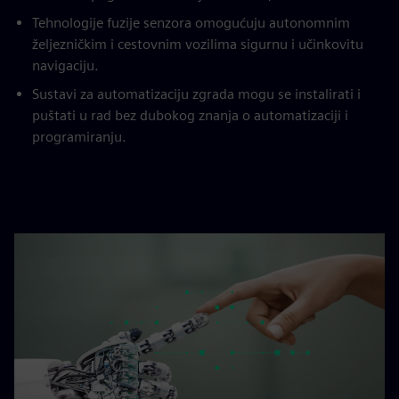
Tehnologije fuzije senzora omogućuju autonomnim
željezničkim i cestovnim vozilima sigurnu i učinkovitu
navigaciju.
Sustavi za automatizaciju zgrada mogu se instalirati i
puštati u rad bez dubokog znanja o automatizaciji i
programiranju.