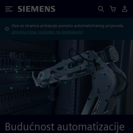
Siemens
Ova se stranica prikazuje pomoću automatiziranog prijevoda.
Umjesto toga, pogledaj na engleskom?
Budućnost automatizacije