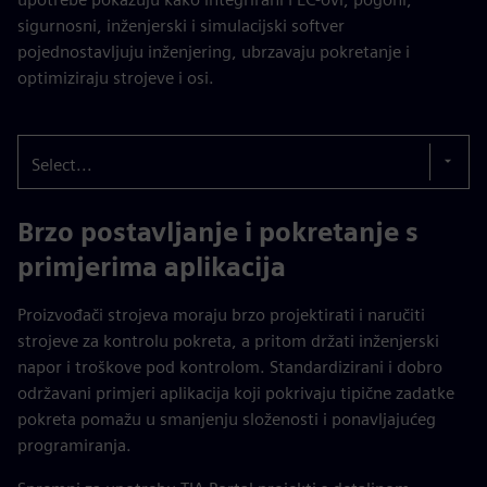
sigurnosni, inženjerski i simulacijski softver
pojednostavljuju inženjering, ubrzavaju pokretanje i
optimiziraju strojeve i osi.
Select...
Brzo postavljanje i pokretanje s
primjerima aplikacija
Proizvođači strojeva moraju brzo projektirati i naručiti
strojeve za kontrolu pokreta, a pritom držati inženjerski
napor i troškove pod kontrolom. Standardizirani i dobro
održavani primjeri aplikacija koji pokrivaju tipične zadatke
pokreta pomažu u smanjenju složenosti i ponavljajućeg
programiranja.