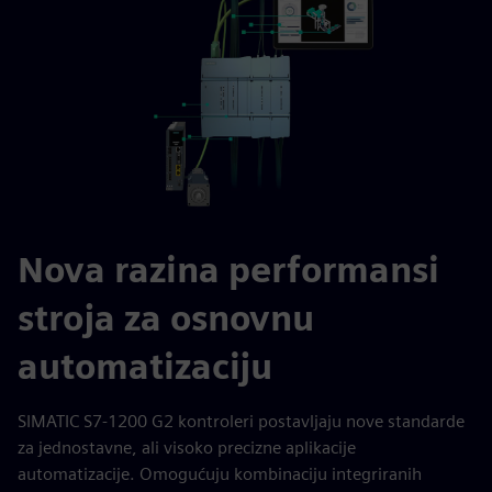
Nova razina performansi
stroja za osnovnu
automatizaciju
SIMATIC S7-1200 G2 kontroleri postavljaju nove standarde
za jednostavne, ali visoko precizne aplikacije
automatizacije. Omogućuju kombinaciju integriranih