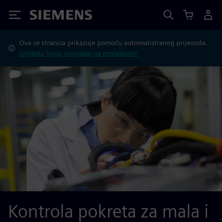
Siemens
Ova se stranica prikazuje pomoću automatiziranog prijevoda.
Umjesto toga, pogledaj na engleskom?
Kontrola pokreta za mala i