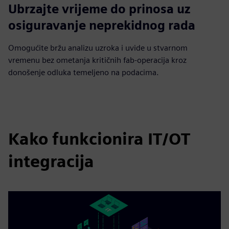
Ubrzajte vrijeme do prinosa uz
osiguravanje neprekidnog rada
Omogućite bržu analizu uzroka i uvide u stvarnom
vremenu bez ometanja kritičnih fab-operacija kroz
donošenje odluka temeljeno na podacima.
Kako funkcionira IT/OT
integracija