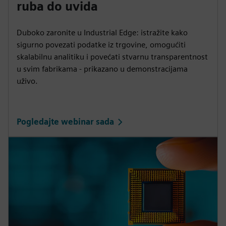
ruba do uvida
Duboko zaronite u Industrial Edge: istražite kako
sigurno povezati podatke iz trgovine, omogućiti
skalabilnu analitiku i povećati stvarnu transparentnost
u svim fabrikama - prikazano u demonstracijama
uživo.
Pogledajte webinar sada