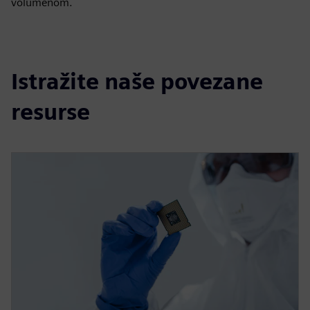
volumenom.
Istražite naše povezane
resurse