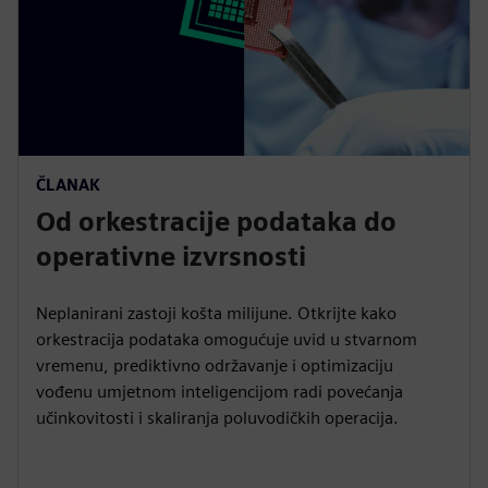
ČLANAK
Od orkestracije podataka do
operativne izvrsnosti
Neplanirani zastoji košta milijune. Otkrijte kako
orkestracija podataka omogućuje uvid u stvarnom
vremenu, prediktivno održavanje i optimizaciju
vođenu umjetnom inteligencijom radi povećanja
učinkovitosti i skaliranja poluvodičkih operacija.