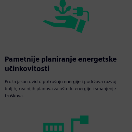
Pametnije planiranje energetske
učinkovitosti
Pruža jasan uvid u potrošnju energije i podržava razvoj
boljih, realnijih planova za uštedu energije i smanjenje
troškova.