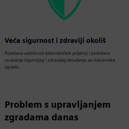
Veća sigurnost i zdraviji okoliš
Povećava zaštitu od kibernetičkih prijetnji i podržava
stvaranje sigurnijeg i zdravijeg okruženja za stanovnike
zgrada.
Problem s upravljanjem
zgradama danas