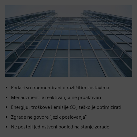
Podaci su fragmentirani u različitim sustavima
Menadžment je reaktivan, a ne proaktivan
Energiju, troškove i emisije CO₂ teško je optimizirati
Zgrade ne govore "jezik poslovanja"
Ne postoji jedinstveni pogled na stanje zgrade