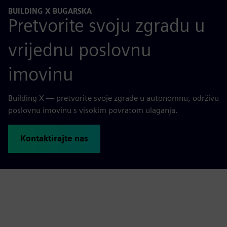
BUILDING X BUGARSKA
Pretvorite svoju zgradu u
vrijednu poslovnu
imovinu
Building X — pretvorite svoje zgrade u autonomnu, održivu
poslovnu imovinu s visokim povratom ulaganja.
Kontaktirajte nas