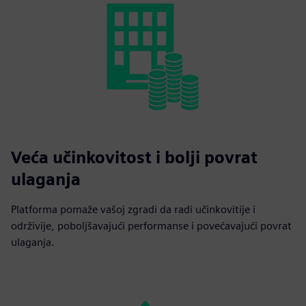
Veća učinkovitost i bolji povrat
ulaganja
Platforma pomaže vašoj zgradi da radi učinkovitije i
održivije, poboljšavajući performanse i povećavajući povrat
ulaganja.