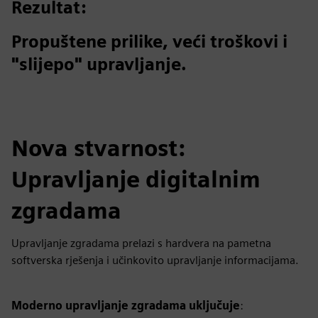
Rezultat:
Propuštene prilike, veći troškovi i
"slijepo" upravljanje.
Nova stvarnost:
Upravljanje digitalnim
zgradama
Upravljanje zgradama prelazi s hardvera na pametna
softverska rješenja i učinkovito upravljanje informacijama.
Moderno upravljanje zgradama uključuje
: