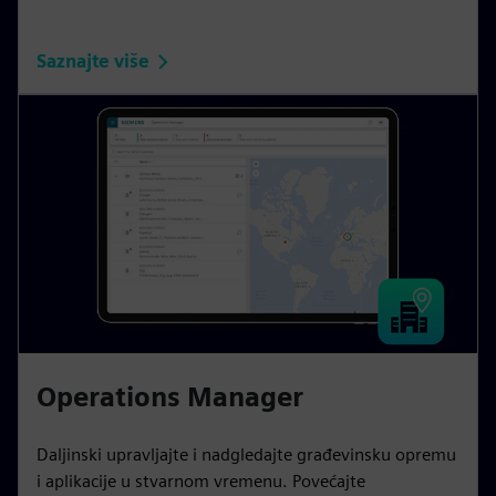
Saznajte više
Operations Manager
Daljinski upravljajte i nadgledajte građevinsku opremu
i aplikacije u stvarnom vremenu. Povećajte