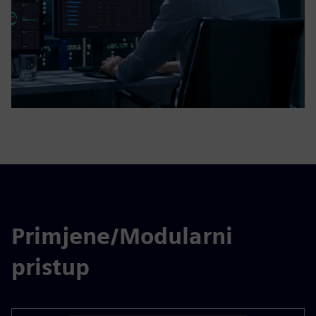
Primjene/Modularni
pristup