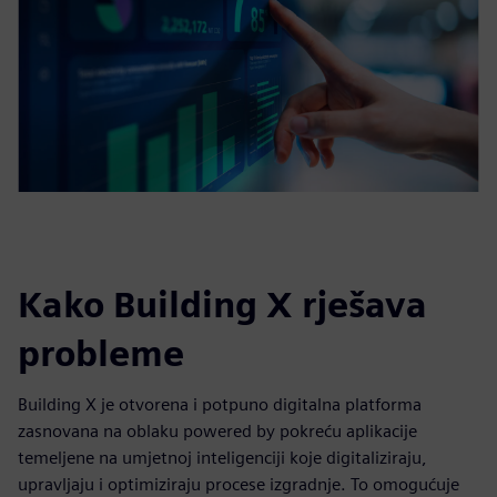
Kako Building X rješava
probleme
Building X je otvorena i potpuno digitalna platforma
zasnovana na oblaku powered by pokreću aplikacije
temeljene na umjetnoj inteligenciji koje digitaliziraju,
upravljaju i optimiziraju procese izgradnje. To omogućuje