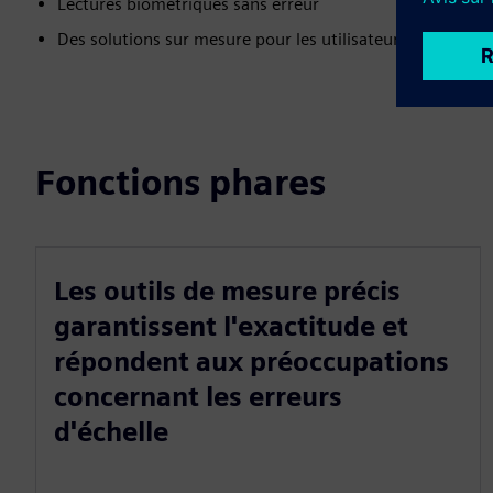
Lectures biométriques sans erreur
Des solutions sur mesure pour les utilisateurs
Fonctions phares
Les outils de mesure précis
garantissent l'exactitude et
répondent aux préoccupations
concernant les erreurs
d'échelle