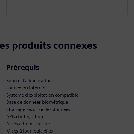
 les produits connexes
Prérequis
Source d'alimentation
connexion Internet
Système d'exploitation compatible
Base de données biométrique
Stockage sécurisé des données
APIs d'intégration
Accès administrateur
Mises à jour logicielles