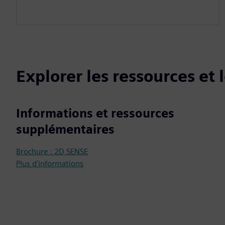
Explorer les ressources et
Informations et ressources
supplémentaires
Brochure : 2D SENSE
Plus d'informations