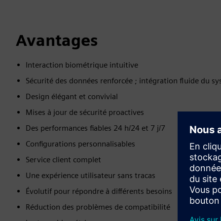
Avantages
Interaction biométrique intuitive
Sécurité des données renforcée ; intégration fluide du s
Design élégant et convivial
Mises à jour de sécurité proactives
Des performances fiables 24 h/24 et 7 j/7
Configurations personnalisables
Service client complet
Une expérience utilisateur sans tracas
Évolutif pour répondre à différents besoins
Réduction des problèmes de compatibilité