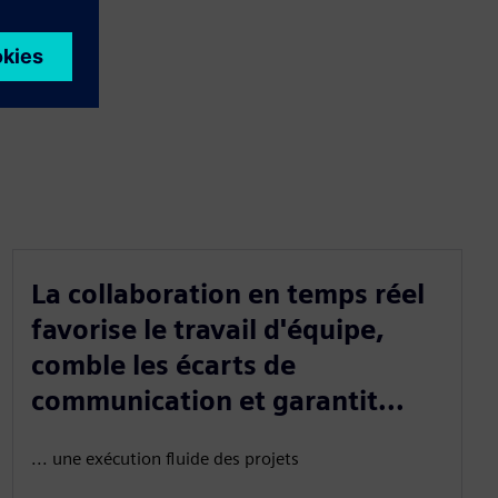
La collaboration en temps réel
favorise le travail d'équipe,
comble les écarts de
communication et garantit...
... une exécution fluide des projets