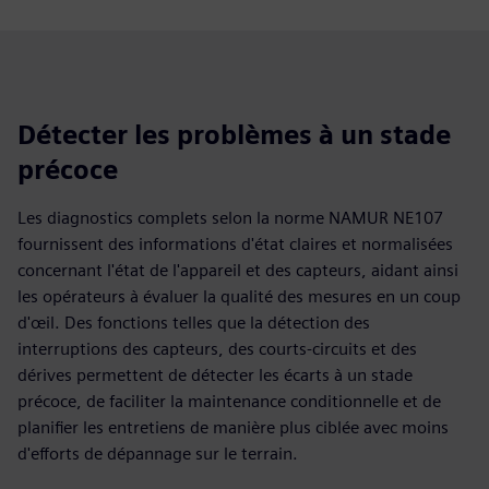
Détecter les problèmes à un stade
précoce
Les diagnostics complets selon la norme NAMUR NE107
fournissent des informations d'état claires et normalisées
concernant l'état de l'appareil et des capteurs, aidant ainsi
les opérateurs à évaluer la qualité des mesures en un coup
d'œil. Des fonctions telles que la détection des
interruptions des capteurs, des courts-circuits et des
dérives permettent de détecter les écarts à un stade
précoce, de faciliter la maintenance conditionnelle et de
planifier les entretiens de manière plus ciblée avec moins
d'efforts de dépannage sur le terrain.