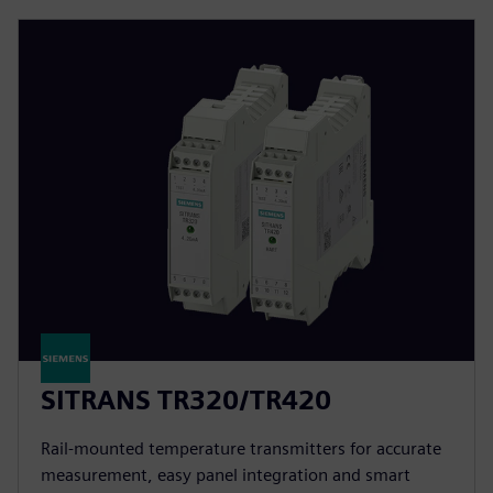
SITRANS TR320/TR420
Rail-mounted temperature transmitters for accurate
measurement, easy panel integration and smart