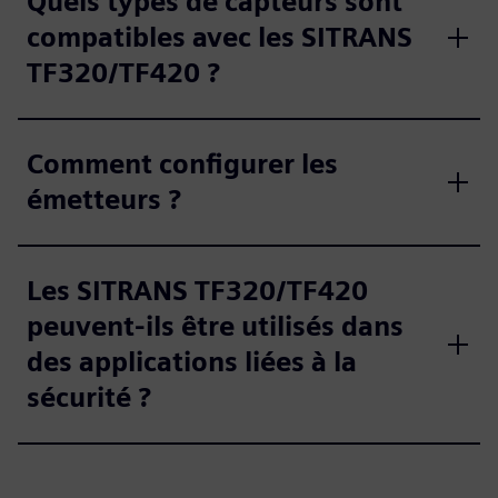
Quels types de capteurs sont
compatibles avec les SITRANS
TF320/TF420 ?
Comment configurer les
émetteurs ?
Les SITRANS TF320/TF420
peuvent-ils être utilisés dans
des applications liées à la
sécurité ?