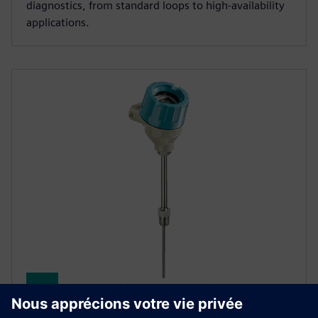
diagnostics, from standard loops to high-availability
applications.
SITRANS TS500