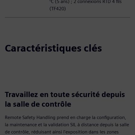
°C (5 ans) ; 2 connexions RTD 4 fils
(TF420)
Caractéristiques clés
Travaillez en toute sécurité depuis
la salle de contrôle
Remote Safety Handling prend en charge la configuration,
la maintenance et la validation SIL à distance depuis la salle
de contrôle, réduisant ainsi l'exposition dans les zones