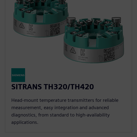
SITRANS TH320/TH420
Head-mount temperature transmitters for reliable
measurement, easy integration and advanced
diagnostics, from standard to high-availability
applications.