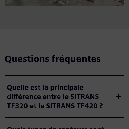
Questions fréquentes
Quelle est la principale
différence entre le SITRANS
TF320 et le SITRANS TF420 ?