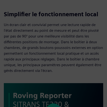
Simplifier le fonctionnement local
Un écran clair et convivial permet une lecture rapide de
l'état directement au point de mesure et peut être pivoté
par pas de 90° pour une meilleure visibilité dans les
différentes positions de montage. Dans le boîtier à deux
chambres, de grands boutons-poussoirs externes en option
permettent un fonctionnement local pratique et un accès
rapide aux principaux réglages. Dans le boîtier à chambre
unique, les principaux paramètres peuvent également être
gérés directement via l'écran.