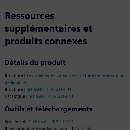
Ressources
supplémentaires et
produits connexes
Détails du produit
Brochure |
Les meilleures valeurs en matière de précision et
de fiabilité
Brochure |
SITRANS TF320/TF420
Catalogue |
SITRANS TF320/TF420
Outils et téléchargements
Site Portal |
SITRANS TF320/TF420
Renseignements sur les mesures |
Outils de