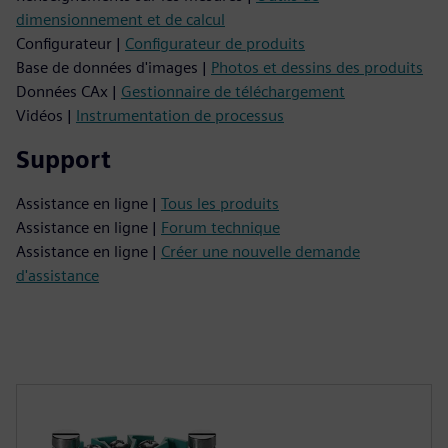
dimensionnement et de calcul
Configurateur |
Configurateur de produits
Base de données d'images |
Photos et dessins des produits
Données CAx |
Gestionnaire de téléchargement
Vidéos |
Instrumentation de processus
Support
Assistance en ligne |
Tous les produits
Assistance en ligne |
Forum technique
Assistance en ligne |
Créer une nouvelle demande
d'assistance