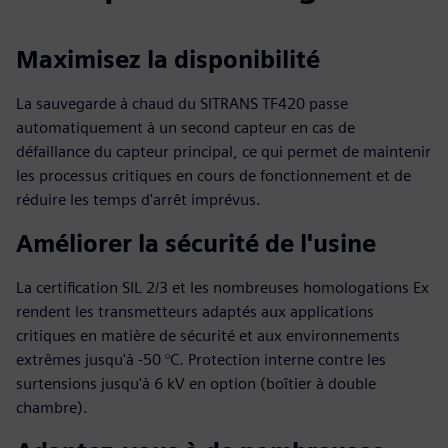
Maximisez la disponibilité
La sauvegarde à chaud du SITRANS TF420 passe
automatiquement à un second capteur en cas de
défaillance du capteur principal, ce qui permet de maintenir
les processus critiques en cours de fonctionnement et de
réduire les temps d'arrêt imprévus.
Améliorer la sécurité de l'usine
La certification SIL 2/3 et les nombreuses homologations Ex
rendent les transmetteurs adaptés aux applications
critiques en matière de sécurité et aux environnements
extrêmes jusqu'à -50 °C. Protection interne contre les
surtensions jusqu'à 6 kV en option (boîtier à double
chambre).