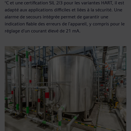
°C et une certification SIL 2/3 pour les variantes HART, il est
adapté aux applications difficiles et liées à la sécurité. Une
alarme de secours intégrée permet de garantir une
indication fiable des erreurs de l'appareil, y compris pour le
réglage d'un courant élevé de 21 mA.