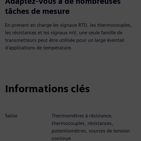
Adaptez-vous à de nombreuses
tâches de mesure
En prenant en charge les signaux RTD, les thermocouples,
les résistances et les signaux mV, une seule famille de
transmetteurs peut être utilisée pour un large éventail
d'applications de température.
Informations clés
Saisie
Thermomètres à résistance,
thermocouples, résistances,
potentiomètres, sources de tension
continue