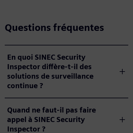
Questions fréquentes
En quoi SINEC Security
Inspector diffère-t-il des
solutions de surveillance
continue ?
Quand ne faut-il pas faire
appel à SINEC Security
Inspector ?