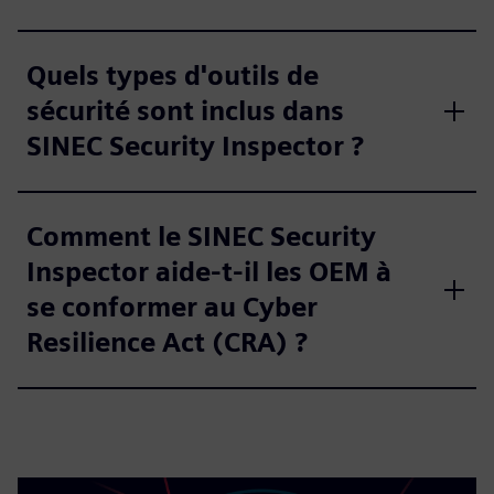
Quels types d'outils de
sécurité sont inclus dans
SINEC Security Inspector ?
Comment le SINEC Security
Inspector aide-t-il les OEM à
se conformer au Cyber
Resilience Act (CRA) ?