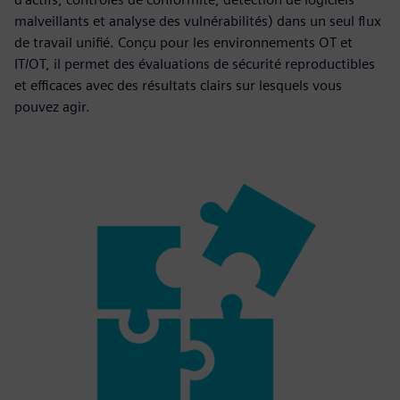
malveillants et analyse des vulnérabilités) dans un seul flux
de travail unifié. Conçu pour les environnements OT et
IT/OT, il permet des évaluations de sécurité reproductibles
et efficaces avec des résultats clairs sur lesquels vous
pouvez agir.