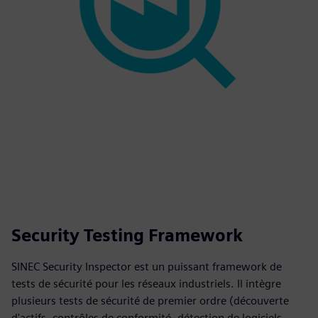
Security Testing Framework
SINEC Security Inspector est un puissant framework de
tests de sécurité pour les réseaux industriels. Il intègre
plusieurs tests de sécurité de premier ordre (découverte
d'actifs, contrôles de conformité, détection de logiciels