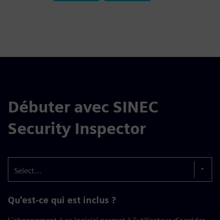
Débuter avec SINEC
Security Inspector
Select...
Qu'est-ce qui est inclus ?