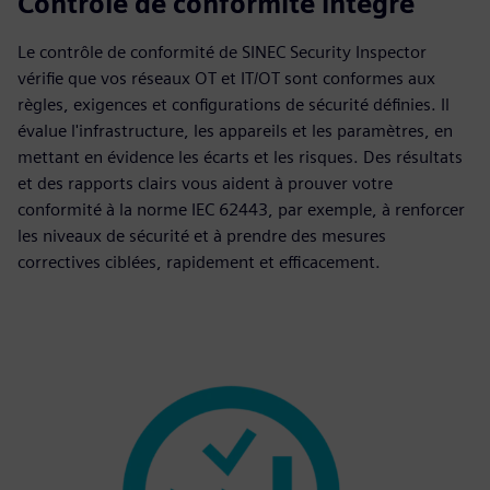
Contrôle de conformité intégré
Le contrôle de conformité de SINEC Security Inspector
vérifie que vos réseaux OT et IT/OT sont conformes aux
règles, exigences et configurations de sécurité définies. Il
évalue l'infrastructure, les appareils et les paramètres, en
mettant en évidence les écarts et les risques. Des résultats
et des rapports clairs vous aident à prouver votre
conformité à la norme IEC 62443, par exemple, à renforcer
les niveaux de sécurité et à prendre des mesures
correctives ciblées, rapidement et efficacement.