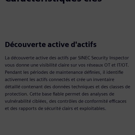
Découverte active d'actifs
La découverte active des actifs par SINEC Security Inspector
vous donne une visibilité claire sur vos réseaux OT et IT/OT.
Pendant les périodes de maintenance définies, il identifie
activement les actifs connectés et crée un inventaire
détaillé contenant des données techniques et des classes de
protection. Cette base fiable permet des analyses de
vulnérabilité ciblées, des contrôles de conformité efficaces
et des rapports de sécurité clairs et exploitables.