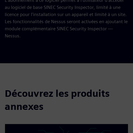
L'abonnement à ce logiciel permet à l'utilisateur d'accéder
au logiciel de base SINEC Security Inspector, limité à une
licence pour l'installation sur un appareil et limité à un site.
Les fonctionnalités de Nessus seront activées en ajoutant le
module complémentaire SINEC Security Inspector —
Nessus.
Découvrez les produits
annexes