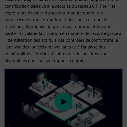
contribution décisive à la sécurité du réseau OT. Pour les
exploitants d'usines du secteur manufacturier, des
industries de transformation et des constructeurs de
machines, il propose un processus reproductible pour
vérifier et valider la situation en matière de sécurité grâce à
l'identification des actifs, à des contrôles de conformité, à
l'analyse des logiciels malveillants et à l'analyse des
vulnérabilités. Tous les résultats des inspections sont
disponibles dans un seul rapport conjoint.
Play