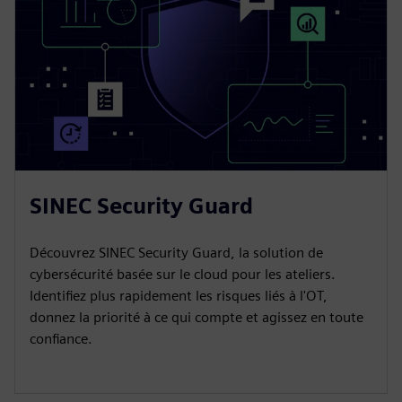
SINEC Security Guard
Découvrez SINEC Security Guard, la solution de
cybersécurité basée sur le cloud pour les ateliers.
Identifiez plus rapidement les risques liés à l'OT,
donnez la priorité à ce qui compte et agissez en toute
confiance.