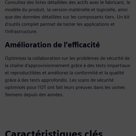
Consultez des listes détaillées des actifs avec le fabricant, le
modèle du produit, la version matérielle et logicielle, ainsi
que des données détaillées sur les composants tiers. Un kit
d'outils complet permet de tester les applications et
l'infrastructure.
Amélioration de l'efficacité
Optimisez la collaboration sur les problèmes de sécurité de
la chaîne d'approvisionnement grâce à des tests impartiaux
et reproductibles et améliorez la conformité et la qualité
grâce à des tests approfondis. Les scans de sécurité
optimisés pour l'OT ont fait leurs preuves dans les usines
Siemens depuis des années.
Caractéristiques clés