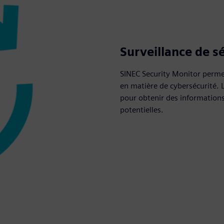
Surveillance de sé
SINEC Security Monitor permet
en matière de cybersécurité. L
pour obtenir des informations 
potentielles.