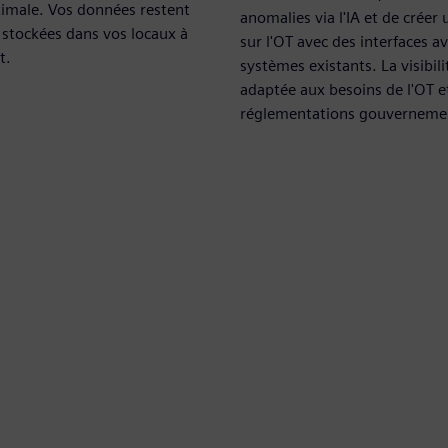
imale. Vos données restent
anomalies via l'IA et de créer
stockées dans vos locaux à
sur l'OT avec des interfaces av
t.
systèmes existants. La visibili
adaptée aux besoins de l'OT e
réglementations gouvernemen