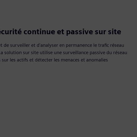
curité continue et passive sur site
 de surveiller et d'analyser en permanence le trafic réseau
a solution sur site utilise une surveillance passive du réseau
sur les actifs et détecter les menaces et anomalies