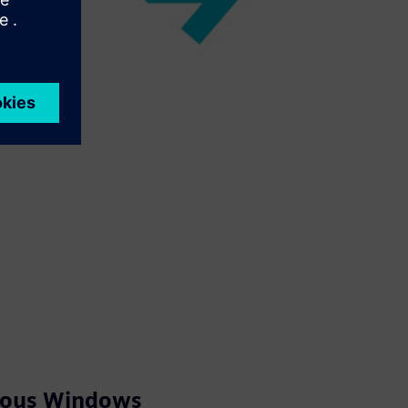
 sous Windows