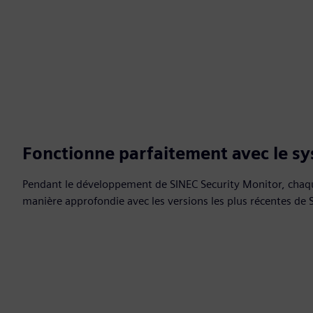
Fonctionne parfaitement avec le s
Pendant le développement de SINEC Security Monitor, chaqu
manière approfondie avec les versions les plus récentes de