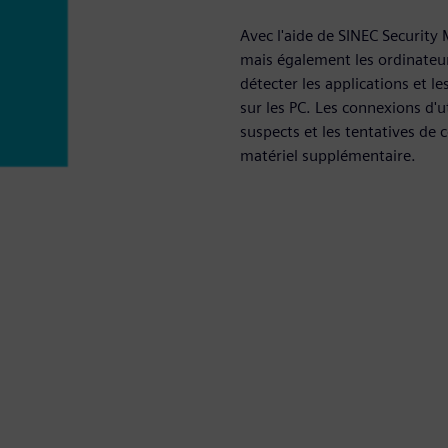
Avec l'aide de SINEC Security
mais également les ordinateur
détecter les applications et le
sur les PC. Les connexions d'u
suspects et les tentatives de
matériel supplémentaire.