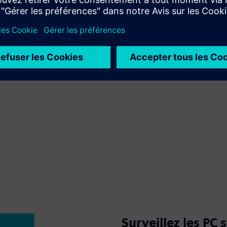
Surveillez les PC