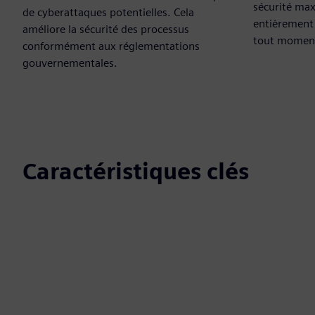
sécurité max
de cyberattaques potentielles. Cela
entièrement 
améliore la sécurité des processus
tout momen
conformément aux réglementations
gouvernementales.
Caractéristiques clés