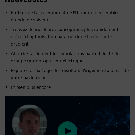
Profitez de l'accélération du GPU pour un ensemble
étendu de solveurs
Trouvez de meilleures conceptions plus rapidement
grâce à l'optimisation paramétrique basée sur le
gradient
Abordez facilement les simulations haute-fidélité du
groupe motopropulseur électrique
Explorez et partagez les résultats d'ingénierie à partir de
votre navigateur
Et bien plus encore