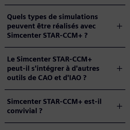
Quels types de simulations
peuvent être réalisés avec
Simcenter STAR-CCM+ ?
Le Simcenter STAR-CCM+
peut-il s'intégrer à d'autres
outils de CAO et d'IAO ?
Simcenter STAR-CCM+ est-il
convivial ?