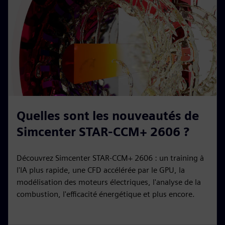
Quelles sont les nouveautés de
Simcenter STAR-CCM+ 2606 ?
Découvrez Simcenter STAR-CCM+ 2606 : un training à
l'IA plus rapide, une CFD accélérée par le GPU, la
modélisation des moteurs électriques, l'analyse de la
combustion, l'efficacité énergétique et plus encore.