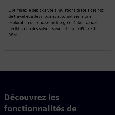
Optimisez le débit de vos simulations grâce à des flux
de travail et à des modèles automatisés, à une
exploration de conception intégrée, à des licences
flexibles et à des solveurs évolutifs sur GPU, CPU et
ARM.
Découvrez les
fonctionnalités de