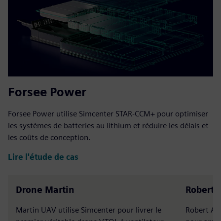
Forsee Power
Forsee Power utilise Simcenter STAR-CCM+ pour optimiser
les systèmes de batteries au lithium et réduire les délais et
les coûts de conception.
Lire l'étude de cas
Drone Martin
Robert A
Martin UAV utilise Simcenter pour livrer le
Robert Al