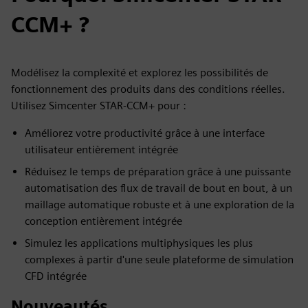
CCM+ ?
Modélisez la complexité et explorez les possibilités de
fonctionnement des produits dans des conditions réelles.
Utilisez Simcenter STAR-CCM+ pour :
Améliorez votre productivité grâce à une interface
utilisateur entièrement intégrée
Réduisez le temps de préparation grâce à une puissante
automatisation des flux de travail de bout en bout, à un
maillage automatique robuste et à une exploration de la
conception entièrement intégrée
Simulez les applications multiphysiques les plus
complexes à partir d'une seule plateforme de simulation
CFD intégrée
Nouveautés