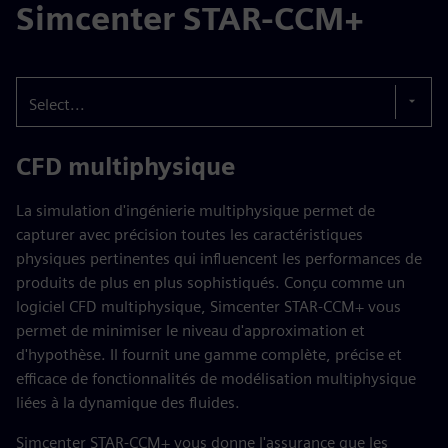
Simcenter STAR-CCM+
Select...
CFD multiphysique
La simulation d'ingénierie multiphysique permet de
capturer avec précision toutes les caractéristiques
physiques pertinentes qui influencent les performances de
produits de plus en plus sophistiqués. Conçu comme un
logiciel CFD multiphysique, Simcenter STAR-CCM+ vous
permet de minimiser le niveau d'approximation et
d'hypothèse. Il fournit une gamme complète, précise et
efficace de fonctionnalités de modélisation multiphysique
liées à la dynamique des fluides.
Simcenter STAR-CCM+ vous donne l'assurance que les