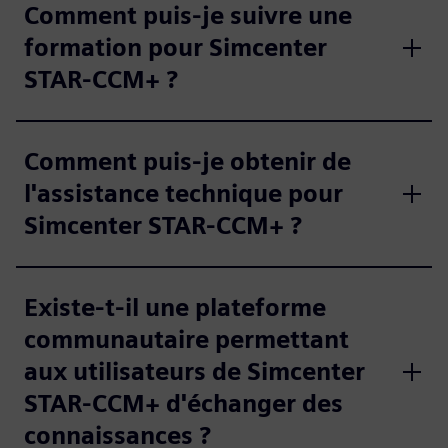
Comment puis-je suivre une
formation pour Simcenter
STAR-CCM+ ?
Comment puis-je obtenir de
l'assistance technique pour
Simcenter STAR-CCM+ ?
Existe-t-il une plateforme
communautaire permettant
aux utilisateurs de Simcenter
STAR-CCM+ d'échanger des
connaissances ?