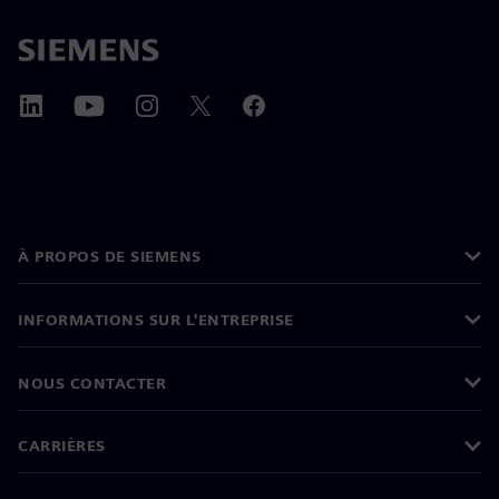
À PROPOS DE SIEMENS
INFORMATIONS SUR L'ENTREPRISE
NOUS CONTACTER
CARRIÈRES