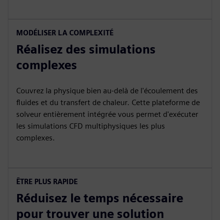
MODÉLISER LA COMPLEXITÉ
Réalisez des simulations
complexes
Couvrez la physique bien au-delà de l'écoulement des
fluides et du transfert de chaleur. Cette plateforme de
solveur entièrement intégrée vous permet d'exécuter
les simulations CFD multiphysiques les plus
complexes.
ÊTRE PLUS RAPIDE
Réduisez le temps nécessaire
pour trouver une solution