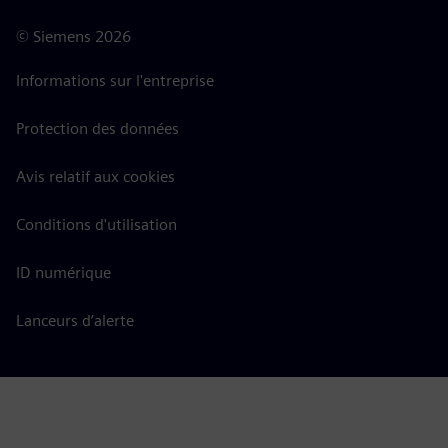
©
Siemens
2026
Informations sur l'entreprise
Protection des données
Avis relatif aux cookies
Conditions d'utilisation
ID numérique
Lanceurs d’alerte