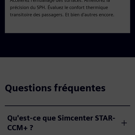
Accélérez l'emballage des surfaces. Améliorez la
précision du SPH. Évaluez le confort thermique
transitoire des passagers. Et bien d'autres encore.
Questions fréquentes
Qu'est-ce que Simcenter STAR-
CCM+ ?