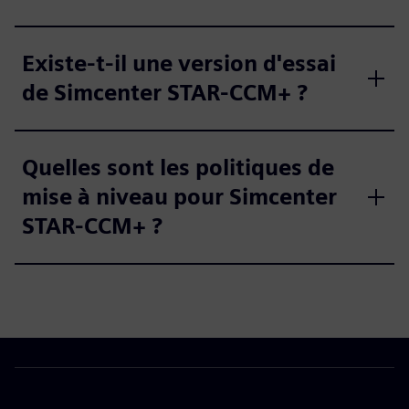
Existe-t-il une version d'essai
de Simcenter STAR-CCM+ ?
Quelles sont les politiques de
mise à niveau pour Simcenter
STAR-CCM+ ?