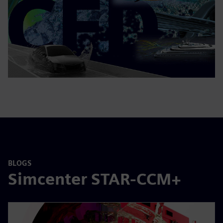
BLOGS
Simcenter STAR-CCM+