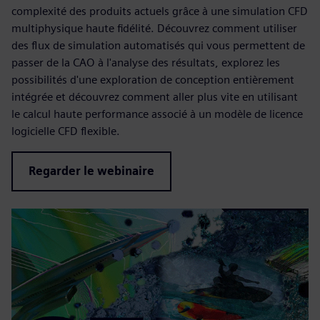
complexité des produits actuels grâce à une simulation CFD
multiphysique haute fidélité. Découvrez comment utiliser
des flux de simulation automatisés qui vous permettent de
passer de la CAO à l'analyse des résultats, explorez les
possibilités d'une exploration de conception entièrement
intégrée et découvrez comment aller plus vite en utilisant
le calcul haute performance associé à un modèle de licence
logicielle CFD flexible.
Regarder le webinaire