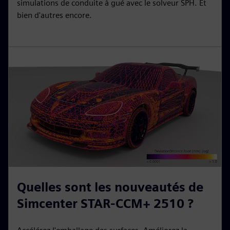
simulations de conduite à gué avec le solveur SPH. Et
bien d'autres encore.
Quelles sont les nouveautés de
Simcenter STAR-CCM+ 2510 ?