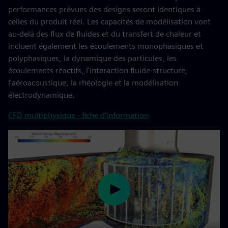
performances prévues des designs seront identiques à
celles du produit réel. Les capacités de modélisation vont
au-delà des flux de fluides et du transfert de chaleur et
incluent également les écoulements monophasiques et
polyphasiques, la dynamique des particules, les
écoulements réactifs, l'interaction fluide-structure,
l'aéroacoustique, la rhéologie et la modélisation
électrodynamique.
CFD multiphysique - fiche d'information
Play