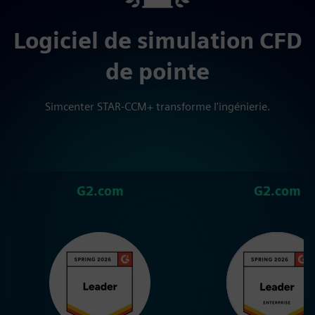
Logiciel de simulation CFD
de pointe
Simcenter STAR-CCM+ transforme l'ingénierie.
G2.com
G2.com