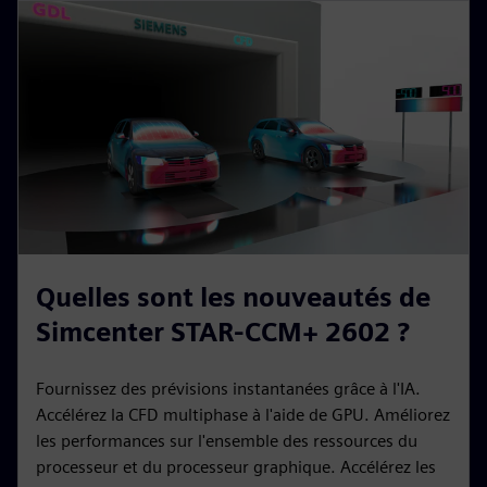
Quelles sont les nouveautés de
Simcenter STAR-CCM+ 2602 ?
Fournissez des prévisions instantanées grâce à l'IA.
Accélérez la CFD multiphase à l'aide de GPU. Améliorez
les performances sur l'ensemble des ressources du
processeur et du processeur graphique. Accélérez les