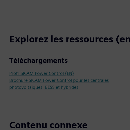
Explorez les ressources (en
Téléchargements
Profil SICAM Power Control (EN)
Brochure SICAM Power Control pour les centrales
photovoltaïques, BESS et hybrides
Contenu connexe