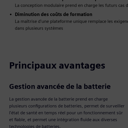
La conception modulaire prend en charge les futurs cas d'
Diminution des coûts de formation
La maîtrise d'une plateforme unique remplace les exigen
dans plusieurs systèmes
Principaux avantages
Gestion avancée de la batterie
La gestion avancée de la batterie prend en charge
plusieurs configurations de batteries, permet de surveiller
l'état de santé en temps réel pour un fonctionnement sûr
et fiable, et permet une intégration fluide aux diverses
technologies de batteries.