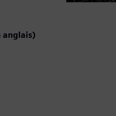
 anglais)