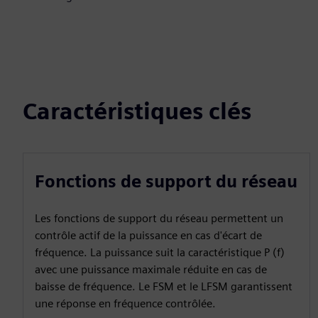
Caractéristiques clés
Fonctions de support du réseau
Les fonctions de support du réseau permettent un
contrôle actif de la puissance en cas d'écart de
fréquence. La puissance suit la caractéristique P (f)
avec une puissance maximale réduite en cas de
baisse de fréquence. Le FSM et le LFSM garantissent
une réponse en fréquence contrôlée.