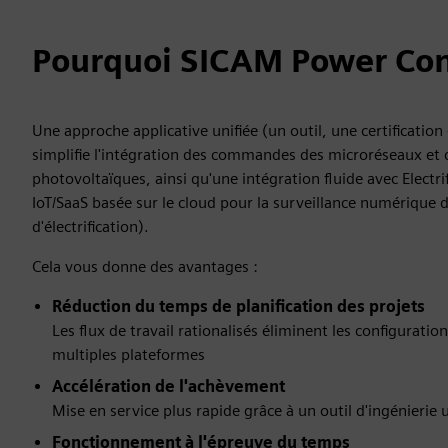
Pourquoi SICAM Power Con
Une approche applicative unifiée (un outil, une certification 
simplifie l'intégration des commandes des microréseaux et
photovoltaïques, ainsi qu'une intégration fluide avec Electri
IoT/SaaS basée sur le cloud pour la surveillance numérique d
d'électrification).
Cela vous donne des avantages :
Réduction du temps de planification des projets
Les flux de travail rationalisés éliminent les configurati
multiples plateformes
Accélération de l'achèvement
Mise en service plus rapide grâce à un outil d'ingénierie
Fonctionnement à l'épreuve du temps