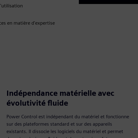
Play
utilisation
ces en matière d'expertise
Indépendance matérielle avec
évolutivité fluide
Power Control est indépendant du matériel et fonctionne
sur des plateformes standard et sur des appareils
existants. Il dissocie les logiciels du matériel et permet